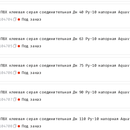
 ПВХ клеевая серая соединительная Дн 40 Ру-10 напорная Aquav
104704
Под заказ
 ПВХ клеевая серая соединительная Дн 63 Ру-10 напорная Aquav
104705
Под заказ
 ПВХ клеевая серая соединительная Дн 75 Ру-10 напорная Aquav
104706
Под заказ
 ПВХ клеевая серая соединительная Дн 90 Ру-10 напорная Aquav
104707
Под заказ
 ПВХ клеевая серая соединительная Дн 110 Ру-10 напорная Aqua
104708
Под заказ