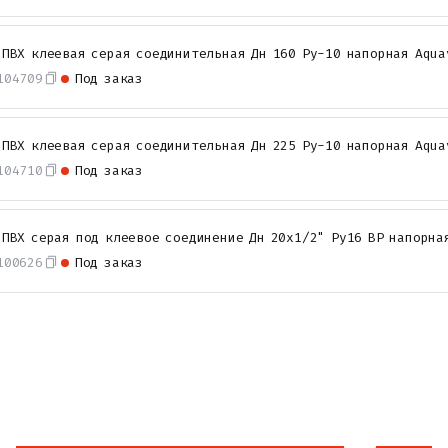
 ПВХ клеевая серая соединительная Дн 160 Ру-10 напорная Aqua
104709
Под заказ
 ПВХ клеевая серая соединительная Дн 225 Ру-10 напорная Aqua
104710
Под заказ
 ПВХ серая под клеевое соединение Дн 20х1/2" Ру16 ВР напорна
100626
Под заказ