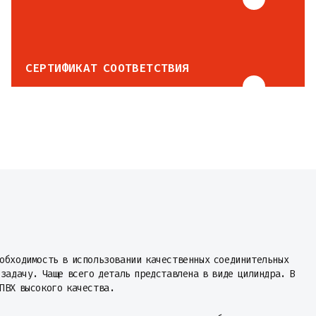
СЕРТИФИКАТ СООТВЕТСТВИЯ
еобходимость в использовании качественных соединительных
 задачу. Чаще всего деталь представлена в виде цилиндра. В
ПВХ высокого качества.