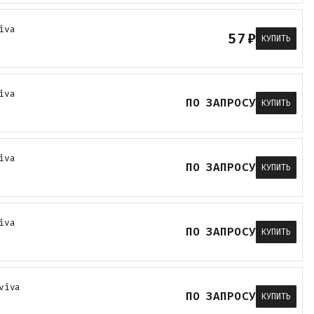
iva
57
₽
КУПИТЬ
iva
ПО ЗАПРОСУ
КУПИТЬ
iva
ПО ЗАПРОСУ
КУПИТЬ
iva
ПО ЗАПРОСУ
КУПИТЬ
viva
ПО ЗАПРОСУ
КУПИТЬ