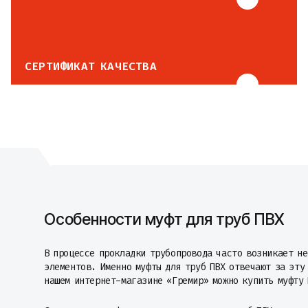
СЕРТИФИКАТ КАЧЕСТВА
Особенности муфт для труб ПВХ
В процессе прокладки трубопровода часто возникает н
элементов. Именно муфты для труб ПВХ отвечают за эту
нашем интернет-магазине «Гремир» можно купить муфту 