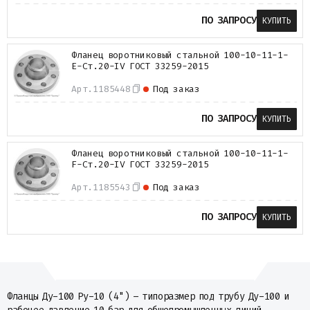
ПО ЗАПРОСУ
КУПИТЬ
Фланец воротниковый стальной 100-10-11-1-
E-Ст.20-IV ГОСТ 33259-2015
Арт.
1185448
Под заказ
ПО ЗАПРОСУ
КУПИТЬ
Фланец воротниковый стальной 100-10-11-1-
F-Ст.20-IV ГОСТ 33259-2015
Арт.
1185543
Под заказ
ПО ЗАПРОСУ
КУПИТЬ
Фланцы Ду-100 Ру-10 (4") – типоразмер под трубу Ду-100 и