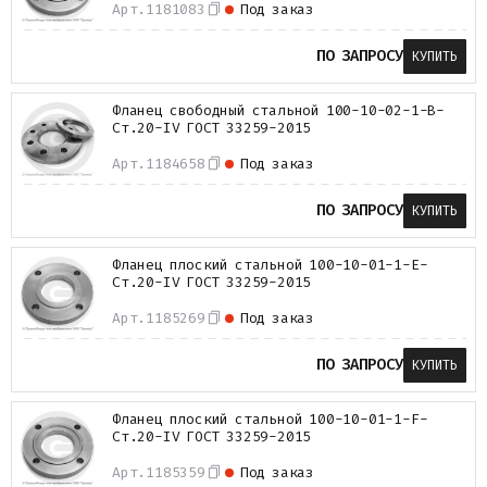
Арт.
1181083
Под заказ
ПО ЗАПРОСУ
КУПИТЬ
Фланец свободный стальной 100-10-02-1-B-
Ст.20-IV ГОСТ 33259-2015
Арт.
1184658
Под заказ
ПО ЗАПРОСУ
КУПИТЬ
Фланец плоский стальной 100-10-01-1-E-
Ст.20-IV ГОСТ 33259-2015
Арт.
1185269
Под заказ
ПО ЗАПРОСУ
КУПИТЬ
Фланец плоский стальной 100-10-01-1-F-
Ст.20-IV ГОСТ 33259-2015
Арт.
1185359
Под заказ