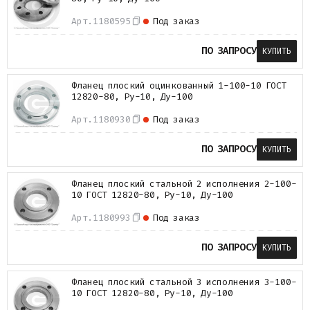
Арт.
1180595
Под заказ
ПО ЗАПРОСУ
КУПИТЬ
Фланец плоский оцинкованный 1-100-10 ГОСТ
12820-80, Ру-10, Ду-100
Арт.
1180930
Под заказ
ПО ЗАПРОСУ
КУПИТЬ
Фланец плоский стальной 2 исполнения 2-100-
10 ГОСТ 12820-80, Ру-10, Ду-100
Арт.
1180993
Под заказ
ПО ЗАПРОСУ
КУПИТЬ
Фланец плоский стальной 3 исполнения 3-100-
10 ГОСТ 12820-80, Ру-10, Ду-100