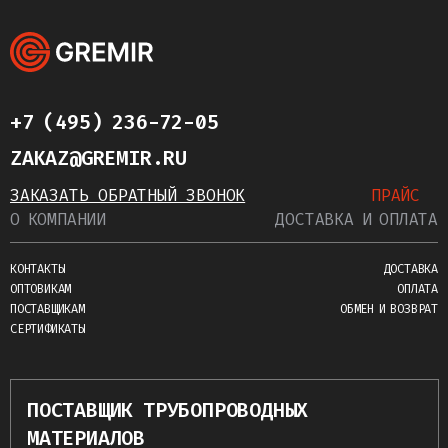
+7 (495) 236-72-05
ZAKAZ@GREMIR.RU
ЗАКАЗАТЬ ОБРАТНЫЙ ЗВОНОК
ПРАЙС
О КОМПАНИИ
ДОСТАВКА И ОПЛАТА
КОНТАКТЫ
ДОСТАВКА
ОПТОВИКАМ
ОПЛАТА
ПОСТАВЩИКАМ
ОБМЕН И ВОЗВРАТ
СЕРТИФИКАТЫ
ПОСТАВЩИК ТРУБОПРОВОДНЫХ
МАТЕРИАЛОВ