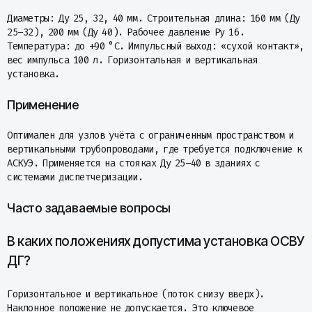
Диаметры: Ду 25, 32, 40 мм. Строительная длина: 160 мм (Ду
25–32), 200 мм (Ду 40). Рабочее давление Ру 16.
Температура: до +90 °C. Импульсный выход: «сухой контакт»,
вес импульса 100 л. Горизонтальная и вертикальная
установка.
Применение
Оптимален для узлов учёта с ограниченным пространством и
вертикальными трубопроводами, где требуется подключение к
АСКУЭ. Применяется на стояках Ду 25–40 в зданиях с
системами диспетчеризации.
Часто задаваемые вопросы
В каких положениях допустима установка ОСВУ
ДГ?
Горизонтальное и вертикальное (поток снизу вверх).
Наклонное положение не допускается. Это ключевое