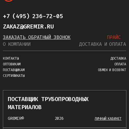
+7 (495) 236-72-05
ZAKAZ@GREMIR.RU
ЗАКАЗАТЬ ОБРАТНЫЙ ЗВОНОК
ПРАЙС
О КОМПАНИИ
ДОСТАВКА И ОПЛАТА
КОНТАКТЫ
ДОСТАВКА
ОПТОВИКАМ
ОПЛАТА
ПОСТАВЩИКАМ
ОБМЕН И ВОЗВРАТ
СЕРТИФИКАТЫ
ПОСТАВЩИК ТРУБОПРОВОДНЫХ
МАТЕРИАЛОВ
GREMIR©
2026
ЛИЧНЫЙ КАБИНЕТ