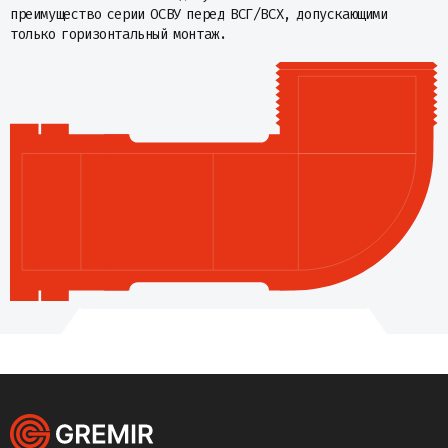
преимущество серии ОСВУ перед ВСГ/ВСХ, допускающими
только горизонтальный монтаж.