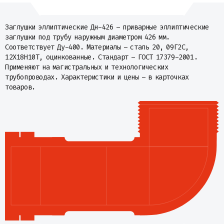
Заглушки эллиптические Дн-426 – приварные эллиптические
заглушки под трубу наружным диаметром 426 мм.
Соответствует Ду-400. Материалы – сталь 20, 09Г2С,
12Х18Н10Т, оцинкованные. Стандарт – ГОСТ 17379-2001.
Применяют на магистральных и технологических
трубопроводах. Характеристики и цены – в карточках
товаров.