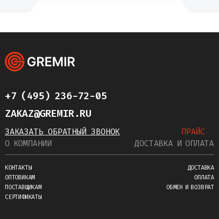
+7 (495) 236-72-05
ZAKAZ@GREMIR.RU
ЗАКАЗАТЬ ОБРАТНЫЙ ЗВОНОК
ПРАЙС
О КОМПАНИИ
ДОСТАВКА И ОПЛАТА
КОНТАКТЫ
ДОСТАВКА
ОПТОВИКАМ
ОПЛАТА
ПОСТАВЩИКАМ
ОБМЕН И ВОЗВРАТ
СЕРТИФИКАТЫ