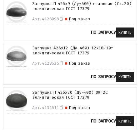
Заглушка П 426х9 (Ду-400) стальная (Ст.20)
эллиптическая ГОСТ 17379
Арт.
4128098
Под заказ
ПО ЗАПРОСУ
КУПИТЬ
Заглушка 426х12 (Ду-400) 12х18н10т
эллиптическая ГОСТ 17379
Арт.
4128625
Под заказ
ПО ЗАПРОСУ
КУПИТЬ
Заглушка П 426х20 (Ду-400) 09Г2С
эллиптическая ГОСТ 17379
Арт.
4134611
Под заказ
ПО ЗАПРОСУ
КУПИТЬ