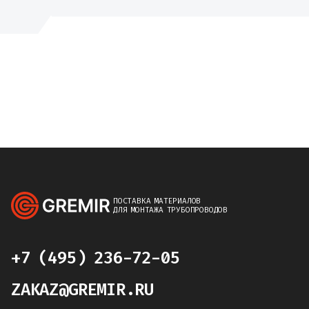
ПОСТАВКА МАТЕРИАЛОВ
ДЛЯ МОНТАЖА ТРУБОПРОВОДОВ
+7 (495) 236-72-05
ZAKAZ@GREMIR.RU