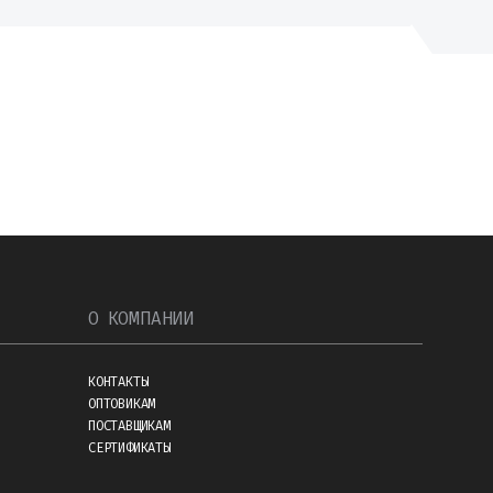
О КОМПАНИИ
КОНТАКТЫ
ОПТОВИКАМ
ПОСТАВЩИКАМ
СЕРТИФИКАТЫ