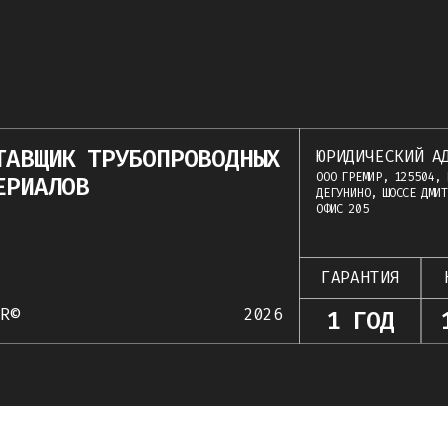
ТАВЩИК ТРУБОПРОВОДНЫХ
ЮРИДИЧЕСКИЙ А
ООО ГРЕМИР, 125504, 
ЕРИАЛОВ
ДЕГУНИНО, ШОССЕ ДМИТ
ОФИС 205
ГАРАНТИЯ
IR©
2026
1 ГОД