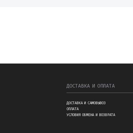
ДОСТАВКА И ОПЛАТА
ДОСТАВКА И САМОВЫВОЗ
ОПЛАТА
УСЛОВИЯ ОБМЕНА И ВОЗВРАТА