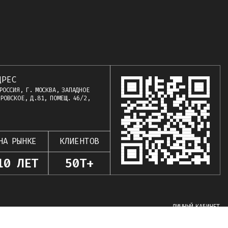
ДРЕС
РОССИЯ, Г. МОСКВА, ЗАПАДНОЕ
РОВСКОЕ, Д.81, ПОМЕЩ. 46/2,
НА РЫНКЕ
КЛИЕНТОВ
10 ЛЕТ
50Т+
ЛИЧНЫЙ КАБИНЕТ