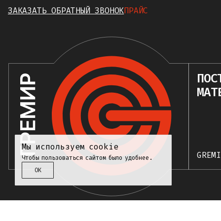
ЗАКАЗАТЬ ОБРАТНЫЙ ЗВОНОК
ПРАЙС
ПОС
МАТ
Мы используем cookie
GREM
Чтобы пользоваться сайтом было удобнее.
ОК