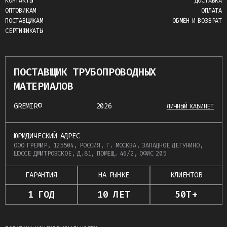
КОНТАКТЫ
ДОСТАВКА
ОПТОВИКАМ
ОПЛАТА
ПОСТАВЩИКАМ
ОБМЕН И ВОЗВРАТ
СЕРТИФИКАТЫ
ПОСТАВЩИК ТРУБОПРОВОДНЫХ
МАТЕРИАЛОВ
GREMIR©
2026
ЛИЧНЫЙ КАБИНЕТ
ЮРИДИЧЕСКИЙ АДРЕС
ООО ГРЕМИР, 125504, РОССИЯ, Г. МОСКВА, ЗАПАДНОЕ ДЕГУНИНО,
ШОССЕ ДМИТРОВСКОЕ, Д.81, ПОМЕЩ. 46/2, ОФИС 205
ГАРАНТИЯ
НА РЫНКЕ
КЛИЕНТОВ
1 ГОД
10 ЛЕТ
50Т+