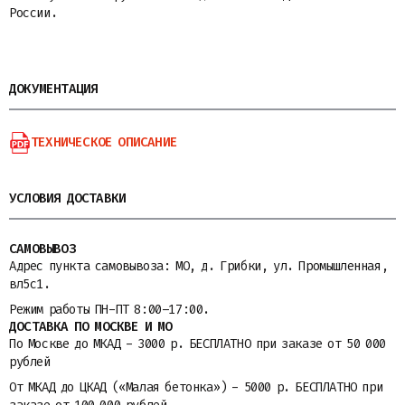
России.
ДОКУМЕНТАЦИЯ
ТЕХНИЧЕСКОЕ ОПИСАНИЕ
УСЛОВИЯ ДОСТАВКИ
САМОВЫВОЗ
Адрес пункта самовывоза: МО, д. Грибки, ул. Промышленная,
вл5с1.
Режим работы ПН-ПТ 8:00–17:00.
ДОСТАВКА ПО МОСКВЕ И МО
По Москве до МКАД - 3000 р. БЕСПЛАТНО при заказе от 50 000
рублей
От МКАД до ЦКАД («Малая бетонка») - 5000 р. БЕСПЛАТНО при