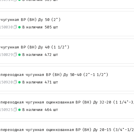
 чугунная ВР (ВН) Ду 50 (2")
150030
В наличии
505 шт
 чугунная ВР (ВН) Ду 40 (1 1/2")
150029
В наличии
472 шт
 переходная чугунная ВР (ВН) Ду 50-40 (2"-1 1/2")
150920
В наличии
471 шт
 переходная чугунная оцинкованная ВР (ВН) Ду 32-20 (1 1/4"-3
150925
В наличии
464 шт
 переходная чугунная оцинкованная ВР (ВН) Ду 20-15 (3/4"-1/