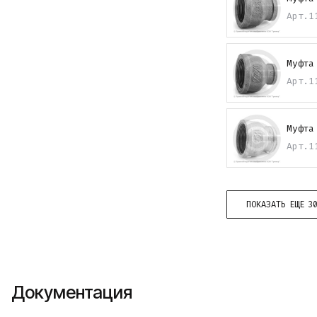
Арт.
1
Муфта
Арт.
1
Муфта
Арт.
1
ПОКАЗАТЬ ЕЩЕ 3
Документация