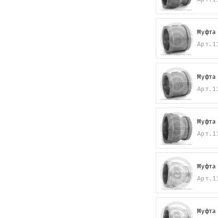
Муфта
Арт.
1
Муфта
Арт.
1
Муфта
Арт.
1
Муфта
Арт.
1
Муфта