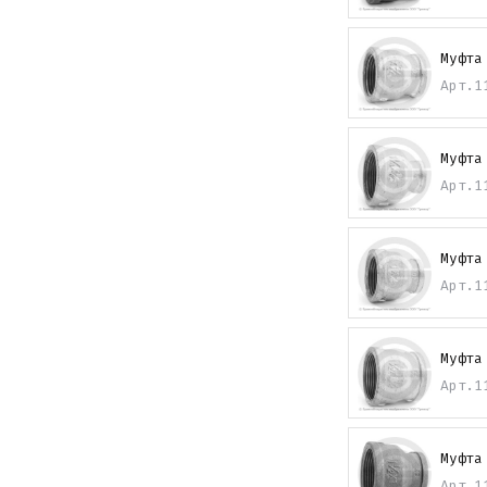
Муфта
Арт.
1
Муфта
Арт.
1
Муфта
Арт.
1
Муфта
Арт.
1
Муфта
Арт.
1