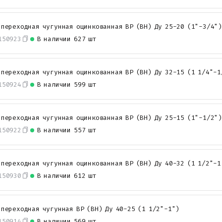
 переходная чугунная оцинкованная ВР (ВН) Ду 25-20 (1"-3/4")
150923
В наличии
627 шт
 переходная чугунная оцинкованная ВР (ВН) Ду 32-15 (1 1/4"-1
150924
В наличии
599 шт
 переходная чугунная оцинкованная ВР (ВН) Ду 25-15 (1"-1/2")
150922
В наличии
557 шт
 переходная чугунная оцинкованная ВР (ВН) Ду 40-32 (1 1/2"-1
150930
В наличии
612 шт
 переходная чугунная ВР (ВН) Ду 40-25 (1 1/2"-1")
150914
В наличии
569 шт