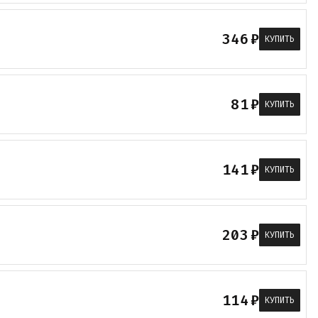
346
₽
КУПИТЬ
81
₽
КУПИТЬ
141
₽
КУПИТЬ
203
₽
КУПИТЬ
114
₽
КУПИТЬ