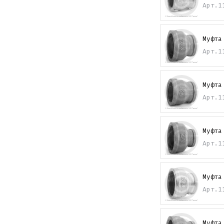
Арт.
1
Муфта
Арт.
1
Муфта
Арт.
1
Муфта
Арт.
1
Муфта
Арт.
1
Муфта