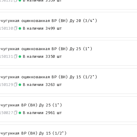
150132
В наличии
3559 шт
 чугунная оцинкованная ВР (ВН) Ду 20 (3/4")
150130
В наличии
3499 шт
 чугунная оцинкованная ВР (ВН) Ду 25 (1")
150131
В наличии
3350 шт
 чугунная оцинкованная ВР (ВН) Ду 15 (1/2")
150129
В наличии
3263 шт
 чугунная ВР (ВН) Ду 25 (1")
150027
В наличии
2961 шт
 чугунная ВР (ВН) Ду 15 (1/2")