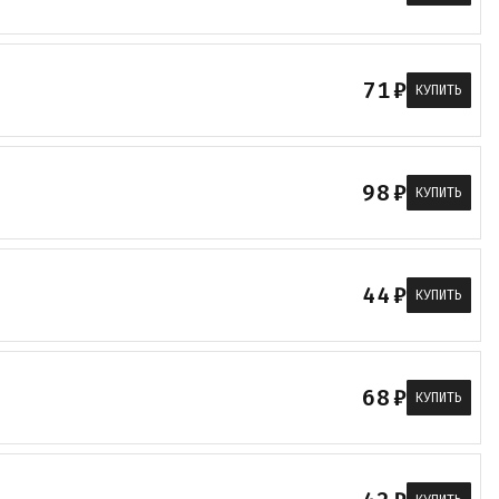
71
₽
КУПИТЬ
98
₽
КУПИТЬ
44
₽
КУПИТЬ
68
₽
КУПИТЬ