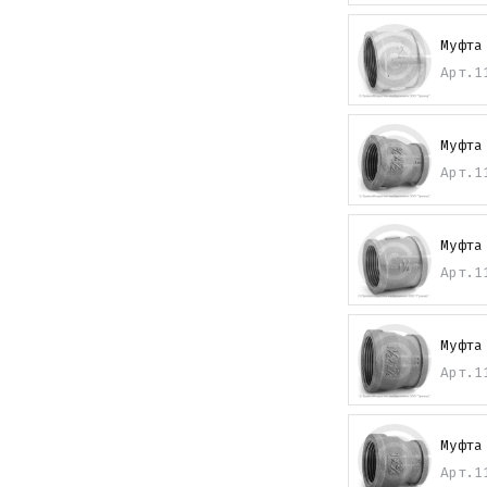
Муфта
Арт.
1
Муфта
Арт.
1
Муфта
Арт.
1
Муфта
Арт.
1
Муфта
Арт.
1