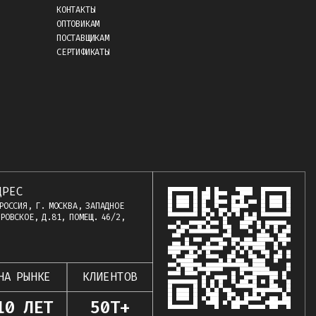
КОНТАКТЫ
ОПТОВИКАМ
ПОСТАВЩИКАМ
СЕРТИФИКАТЫ
ДРЕС
РОССИЯ, Г. МОСКВА, ЗАПАДНОЕ
РОВСКОЕ, Д.81, ПОМЕЩ. 46/2,
НА РЫНКЕ
КЛИЕНТОВ
10 ЛЕТ
50Т+