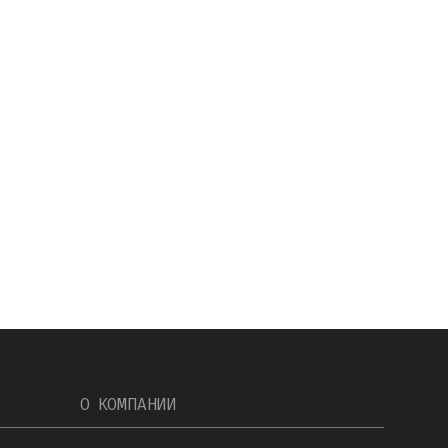
О КОМПАНИИ