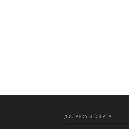
ДОСТАВКА И ОПЛАТА