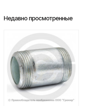
Недавно просмотренные