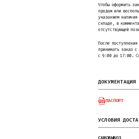
Чтобы оформить зак
продаж или восполь
указанием наличия 
складе, в коммента
отсутствующей поз
После поступления
принимать заказ с
с 9:00 до 17:00. С
ДОКУМЕНТАЦИЯ
ПАСПОРТ
УСЛОВИЯ ДОСТА
САМОВЫВОЗ