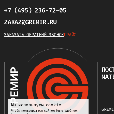
+7 (495) 236-72-05
ZAKAZ@GREMIR.RU
ЗАКАЗАТЬ ОБРАТНЫЙ ЗВОНОК
ПРАЙС
ПОС
МАТ
Мы используем cookie
GREM
Чтобы пользоваться сайтом было удобнее.