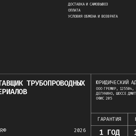
ДОСТАВКА И САМОВЫВОЗ
ОПЛАТА
УСЛОВИЯ ОБМЕНА И ВОЗВРАТА
ТАВЩИК ТРУБОПРОВОДНЫХ
ЮРИДИЧЕСКИЙ А
ООО ГРЕМИР, 125504, 
ЕРИАЛОВ
ДЕГУНИНО, ШОССЕ ДМИТ
ОФИС 205
ГАРАНТИЯ
IR©
2026
1 ГОД