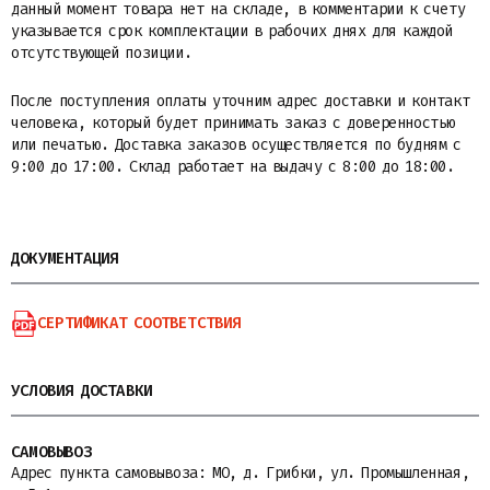
данный момент товара нет на складе, в комментарии к счету
указывается срок комплектации в рабочих днях для каждой
отсутствующей позиции.
После поступления оплаты уточним адрес доставки и контакт
человека, который будет принимать заказ с доверенностью
или печатью. Доставка заказов осуществляется по будням с
9:00 до 17:00. Склад работает на выдачу с 8:00 до 18:00.
ДОКУМЕНТАЦИЯ
СЕРТИФИКАТ СООТВЕТСТВИЯ
УСЛОВИЯ ДОСТАВКИ
САМОВЫВОЗ
Адрес пункта самовывоза: МО, д. Грибки, ул. Промышленная,