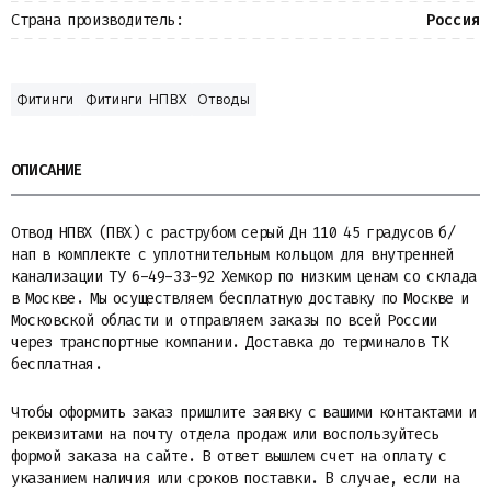
Страна производитель:
Россия
Фитинги
Фитинги НПВХ
Отводы
ОПИСАНИЕ
Отвод НПВХ (ПВХ) с раструбом серый Дн 110 45 градусов б/
нап в комплекте с уплотнительным кольцом для внутренней
канализации ТУ 6-49-33-92 Хемкор по низким ценам со склада
в Москве. Мы осуществляем бесплатную доставку по Москве и
Московской области и отправляем заказы по всей России
через транспортные компании. Доставка до терминалов ТК
бесплатная.
Чтобы оформить заказ пришлите заявку с вашими контактами и
реквизитами на почту отдела продаж или воспользуйтесь
формой заказа на сайте. В ответ вышлем счет на оплату с
указанием наличия или сроков поставки. В случае, если на