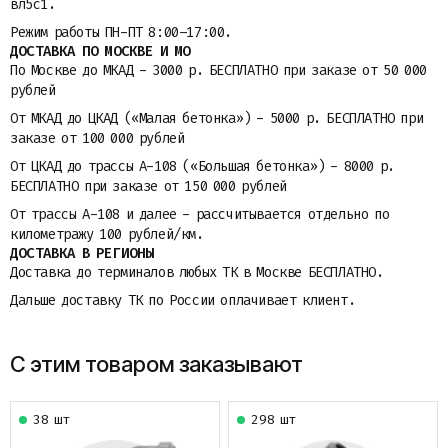
вл5с1.
Режим работы ПН-ПТ 8:00–17:00.
ДОСТАВКА ПО МОСКВЕ И МО
По Москве до МКАД - 3000 р. БЕСПЛАТНО при заказе от 50 000
рублей
От МКАД до ЦКАД («Малая бетонка») - 5000 р. БЕСПЛАТНО при
заказе от 100 000 рублей
От ЦКАД до трассы A-108 («Большая бетонка») - 8000 р.
БЕСПЛАТНО при заказе от 150 000 рублей
От трассы A-108 и далее - рассчитывается отдельно по
километражу 100 рублей/км.
ДОСТАВКА В РЕГИОНЫ
Доставка до терминалов любых ТК в Москве БЕСПЛАТНО.
Дальше доставку ТК по России оплачивает клиент.
С этим товаром заказывают
38 шт
298 шт