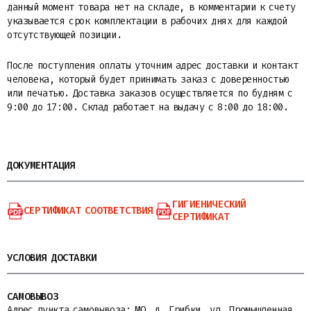
данный момент товара нет на складе, в комментарии к счету
указывается срок комплектации в рабочих днях для каждой
отсутствующей позиции.
После поступления оплаты уточним адрес доставки и контакт
человека, который будет принимать заказ с доверенностью
или печатью. Доставка заказов осуществляется по будням с
9:00 до 17:00. Склад работает на выдачу с 8:00 до 18:00.
ДОКУМЕНТАЦИЯ
ГИГИЕНИЧЕСКИЙ
СЕРТИФИКАТ СООТВЕТСТВИЯ
СЕРТИФИКАТ
УСЛОВИЯ ДОСТАВКИ
САМОВЫВОЗ
Адрес пункта самовывоза: МО, д. Грибки, ул. Промышленная,