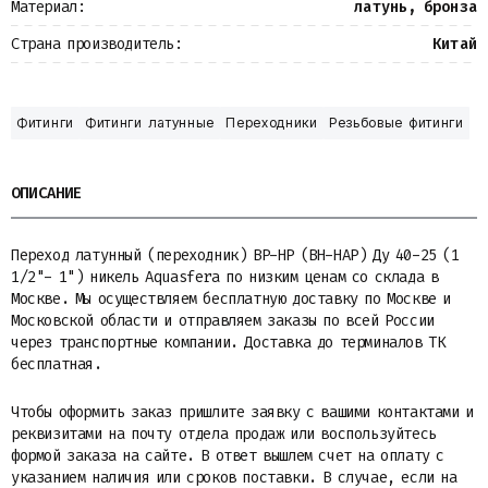
Материал:
латунь, бронза
Страна производитель:
Китай
Фитинги
Фитинги латунные
Переходники
Резьбовые фитинги
ОПИСАНИЕ
Переход латунный (переходник) ВР-НР (ВН-НАР) Ду 40-25 (1
1/2"- 1") никель Aquasfera по низким ценам со склада в
Москве. Мы осуществляем бесплатную доставку по Москве и
Московской области и отправляем заказы по всей России
через транспортные компании. Доставка до терминалов ТК
бесплатная.
Чтобы оформить заказ пришлите заявку с вашими контактами и
реквизитами на почту отдела продаж или воспользуйтесь
формой заказа на сайте. В ответ вышлем счет на оплату с
указанием наличия или сроков поставки. В случае, если на