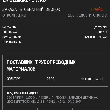
ZAKAZ@GREMIR.RU
ЗАКАЗАТЬ ОБРАТНЫЙ ЗВОНОК
ПРАЙС
О КОМПАНИИ
ДОСТАВКА И ОПЛАТА
КОНТАКТЫ
ДОСТАВКА
ОПТОВИКАМ
ОПЛАТА
ПОСТАВЩИКАМ
ОБМЕН И ВОЗВРАТ
СЕРТИФИКАТЫ
ПОСТАВЩИК ТРУБОПРОВОДНЫХ
МАТЕРИАЛОВ
GREMIR©
2026
ЛИЧНЫЙ КАБИНЕТ
ЮРИДИЧЕСКИЙ АДРЕС
ООО ГРЕМИР, 125504, РОССИЯ, Г. МОСКВА, ЗАПАДНОЕ ДЕГУНИНО,
ШОССЕ ДМИТРОВСКОЕ, Д.81, ПОМЕЩ. 46/2, ОФИС 205