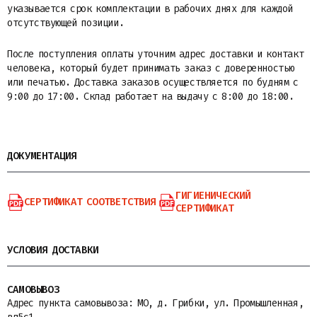
указывается срок комплектации в рабочих днях для каждой
отсутствующей позиции.
После поступления оплаты уточним адрес доставки и контакт
человека, который будет принимать заказ с доверенностью
или печатью. Доставка заказов осуществляется по будням с
9:00 до 17:00. Склад работает на выдачу с 8:00 до 18:00.
ДОКУМЕНТАЦИЯ
ГИГИЕНИЧЕСКИЙ
СЕРТИФИКАТ СООТВЕТСТВИЯ
СЕРТИФИКАТ
УСЛОВИЯ ДОСТАВКИ
САМОВЫВОЗ
Адрес пункта самовывоза: МО, д. Грибки, ул. Промышленная,