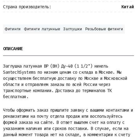
Страна производитель:
Китай
Фитинги
Фитинги латунные
Заглушки
Резьбовые фитинги
ОПИСАНИЕ
Заглушка латунная ВР (ВН) Ду-40 (1 1/2") никель
SantechSystems по низким ценам со склада в Москве. Мы
осуществляем бесплатную доставку по Москве и Московской
области и отправляем заказы по всей России через
транспортные компании. Доставка до терминалов ТК
бесплатная.
Чтобы оформить заказ пришлите заявку с вашими контактами и
реквизитами на почту отдела продаж или воспользуйтесь
формой заказа на сайте. В ответ вышлем счет на оплату с
указанием наличия или сроков поставки. В случае, если на
данный момент товара нет на складе, в комментарии к счету