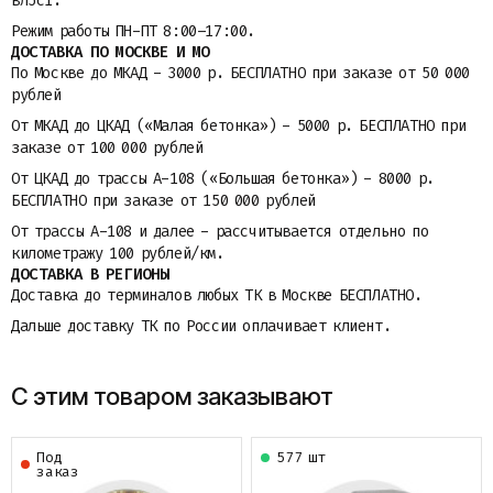
вл5с1.
Режим работы ПН-ПТ 8:00–17:00.
ДОСТАВКА ПО МОСКВЕ И МО
По Москве до МКАД - 3000 р. БЕСПЛАТНО при заказе от 50 000
рублей
От МКАД до ЦКАД («Малая бетонка») - 5000 р. БЕСПЛАТНО при
заказе от 100 000 рублей
От ЦКАД до трассы A-108 («Большая бетонка») - 8000 р.
БЕСПЛАТНО при заказе от 150 000 рублей
От трассы A-108 и далее - рассчитывается отдельно по
километражу 100 рублей/км.
ДОСТАВКА В РЕГИОНЫ
Доставка до терминалов любых ТК в Москве БЕСПЛАТНО.
Дальше доставку ТК по России оплачивает клиент.
С этим товаром заказывают
Под
577 шт
заказ