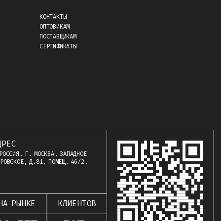
КОНТАКТЫ
ОПТОВИКАМ
ПОСТАВЩИКАМ
СЕРТИФИКАТЫ
ДРЕС
РОССИЯ, Г. МОСКВА, ЗАПАДНОЕ
РОВСКОЕ, Д.81, ПОМЕЩ. 46/2,
НА РЫНКЕ
КЛИЕНТОВ