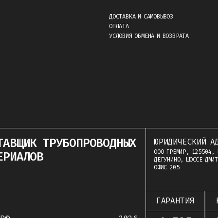
ДОСТАВКА И САМОВЫВОЗ
ОПЛАТА
УСЛОВИЯ ОБМЕНА И ВОЗВРАТА
ТАВЩИК ТРУБОПРОВОДНЫХ
ЮРИДИЧЕСКИЙ А
ООО ГРЕМИР, 125504, 
ЕРИАЛОВ
ДЕГУНИНО, ШОССЕ ДМИТ
ОФИС 205
ГАРАНТИЯ