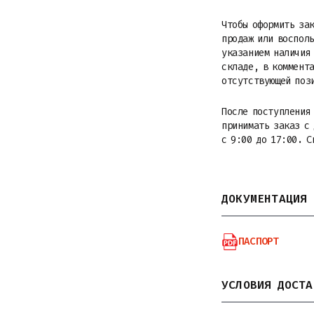
Чтобы оформить зак
продаж или восполь
указанием наличия 
складе, в коммента
отсутствующей поз
После поступления
принимать заказ с
с 9:00 до 17:00. С
ДОКУМЕНТАЦИЯ
ПАСПОРТ
УСЛОВИЯ ДОСТА