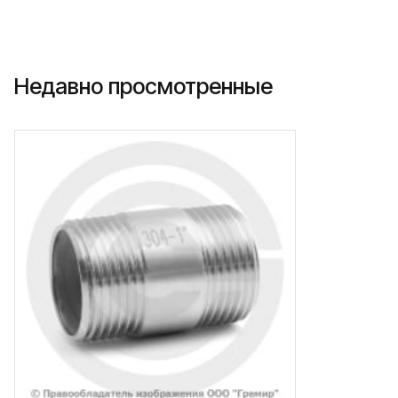
Недавно просмотренные