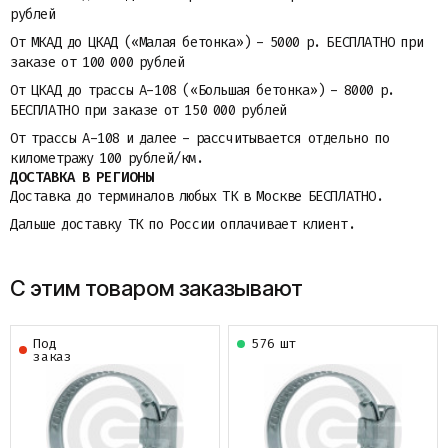
рублей
От МКАД до ЦКАД («Малая бетонка») - 5000 р. БЕСПЛАТНО при
заказе от 100 000 рублей
От ЦКАД до трассы A-108 («Большая бетонка») - 8000 р.
БЕСПЛАТНО при заказе от 150 000 рублей
От трассы A-108 и далее - рассчитывается отдельно по
километражу 100 рублей/км.
ДОСТАВКА В РЕГИОНЫ
Доставка до терминалов любых ТК в Москве БЕСПЛАТНО.
Дальше доставку ТК по России оплачивает клиент.
С этим товаром заказывают
Под
576 шт
заказ