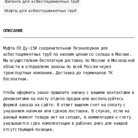
Фитинги для асбестоцементных труб
Муфты для асбестоцементных труб
ОПИСАНИЕ
Муфта ПЭ Ду-150 соединительная безнапорная для
асбестоцементных труб по низким ценам со склада в Москве.
Мы осуществляем бесплатную доставку по Москве и Московской
области и отправляем заказы по всей России через
транспортные компании. Доставка до терминалов ТК
бесплатная.
Чтобы оформить заказ пришлите заявку с вашими контактами и
реквизитами на почту отдела продаж или воспользуйтесь
формой заказа на сайте. В ответ вышлем счет на оплату с
указанием наличия или сроков поставки. В случае, если на
данный момент товара нет на складе, в комментарии к счету
указывается срок комплектации в рабочих днях для каждой
отсутствующей позиции.