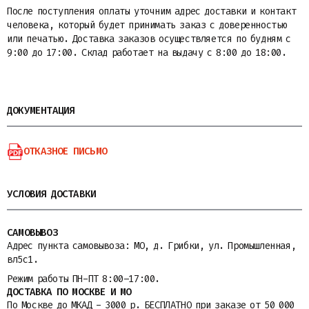
После поступления оплаты уточним адрес доставки и контакт
человека, который будет принимать заказ с доверенностью
или печатью. Доставка заказов осуществляется по будням с
9:00 до 17:00. Склад работает на выдачу с 8:00 до 18:00.
ДОКУМЕНТАЦИЯ
ОТКАЗНОЕ ПИСЬМО
УСЛОВИЯ ДОСТАВКИ
САМОВЫВОЗ
Адрес пункта самовывоза: МО, д. Грибки, ул. Промышленная,
вл5с1.
Режим работы ПН-ПТ 8:00–17:00.
ДОСТАВКА ПО МОСКВЕ И МО
По Москве до МКАД - 3000 р. БЕСПЛАТНО при заказе от 50 000