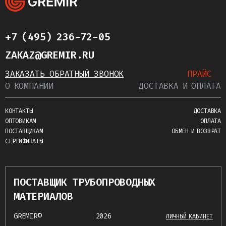
+7 (495) 236-72-05
ZAKAZ@GREMIR.RU
ЗАКАЗАТЬ ОБРАТНЫЙ ЗВОНОК
ПРАЙС
О КОМПАНИИ
ДОСТАВКА И ОПЛАТА
КОНТАКТЫ
ДОСТАВКА
ОПТОВИКАМ
ОПЛАТА
ПОСТАВЩИКАМ
ОБМЕН И ВОЗВРАТ
СЕРТИФИКАТЫ
ПОСТАВЩИК ТРУБОПРОВОДНЫХ
МАТЕРИАЛОВ
GREMIR©
2026
ЛИЧНЫЙ КАБИНЕТ