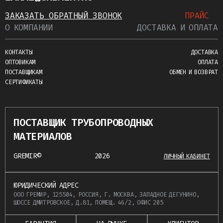
ЗАКАЗАТЬ ОБРАТНЫЙ ЗВОНОК
ПРАЙС
О КОМПАНИИ
ДОСТАВКА И ОПЛАТА
КОНТАКТЫ
ДОСТАВКА
ОПТОВИКАМ
ОПЛАТА
ПОСТАВЩИКАМ
ОБМЕН И ВОЗВРАТ
СЕРТИФИКАТЫ
ПОСТАВЩИК ТРУБОПРОВОДНЫХ
МАТЕРИАЛОВ
GREMIR©
2026
ЛИЧНЫЙ КАБИНЕТ
ЮРИДИЧЕСКИЙ АДРЕС
ООО ГРЕМИР, 125504, РОССИЯ, Г. МОСКВА, ЗАПАДНОЕ ДЕГУНИНО,
ШОССЕ ДМИТРОВСКОЕ, Д.81, ПОМЕЩ. 46/2, ОФИС 205