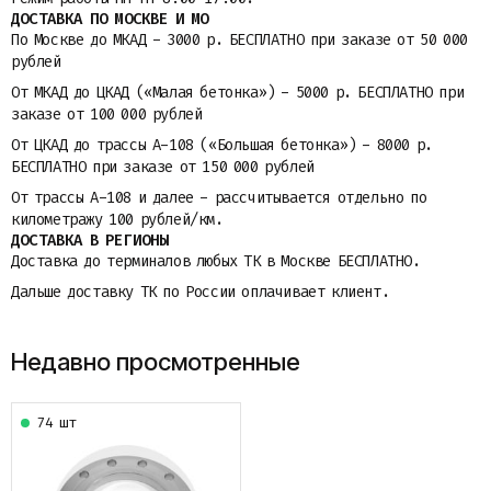
ДОСТАВКА ПО МОСКВЕ И МО
По Москве до МКАД - 3000 р. БЕСПЛАТНО при заказе от 50 000
рублей
От МКАД до ЦКАД («Малая бетонка») - 5000 р. БЕСПЛАТНО при
заказе от 100 000 рублей
От ЦКАД до трассы A-108 («Большая бетонка») - 8000 р.
БЕСПЛАТНО при заказе от 150 000 рублей
От трассы A-108 и далее - рассчитывается отдельно по
километражу 100 рублей/км.
ДОСТАВКА В РЕГИОНЫ
Доставка до терминалов любых ТК в Москве БЕСПЛАТНО.
Дальше доставку ТК по России оплачивает клиент.
Недавно просмотренные
74 шт