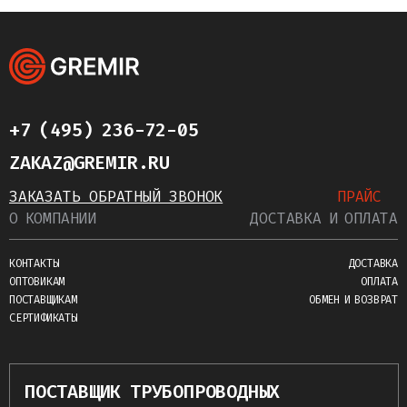
+7 (495) 236-72-05
ZAKAZ@GREMIR.RU
ЗАКАЗАТЬ ОБРАТНЫЙ ЗВОНОК
ПРАЙС
О КОМПАНИИ
ДОСТАВКА И ОПЛАТА
КОНТАКТЫ
ДОСТАВКА
ОПТОВИКАМ
ОПЛАТА
ПОСТАВЩИКАМ
ОБМЕН И ВОЗВРАТ
СЕРТИФИКАТЫ
ПОСТАВЩИК ТРУБОПРОВОДНЫХ