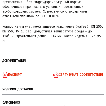
прекращении – без гидроудара. Чугунный корпус
обеспечивает прочность в условиях промышленных
трубопроводных систем. Совместим со стандартными
ответными фланцами по ГОСТ и DIN.
Корпус из чугуна, межфланцевое исполнение (wafer), DN 250.
DN 250, PN 16 бар, допустимая температура среды – до
110°С. Строительная длина – 114 мм, масса изделия – 26,95
кг.
ДОКУМЕНТАЦИЯ
ПАСПОРТ
СЕРТИФИКАТ СООТВЕТСТВИЯ
УСЛОВИЯ ДОСТАВКИ
САМОВЫВОЗ