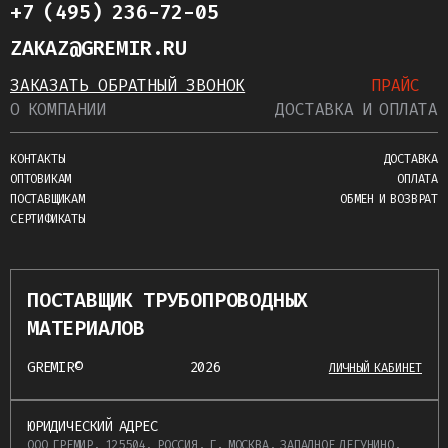
+7 (495) 236-72-05
ZAKAZ@GREMIR.RU
ЗАКАЗАТЬ ОБРАТНЫЙ ЗВОНОК
ПРАЙС
О КОМПАНИИ
ДОСТАВКА И ОПЛАТА
КОНТАКТЫ
ДОСТАВКА
ОПТОВИКАМ
ОПЛАТА
ПОСТАВЩИКАМ
ОБМЕН И ВОЗВРАТ
СЕРТИФИКАТЫ
ПОСТАВЩИК ТРУБОПРОВОДНЫХ
МАТЕРИАЛОВ
GREMIR©
2026
ЛИЧНЫЙ КАБИНЕТ
ЮРИДИЧЕСКИЙ АДРЕС
ООО ГРЕМИР, 125504, РОССИЯ, Г. МОСКВА, ЗАПАДНОЕ ДЕГУНИНО,