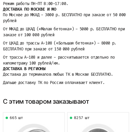
Режим работы ПН-ПТ 8:00–17:00.
ДОСТАВКА ПО МОСКВЕ И МО
По Москве до МКАД - 3000 р. БЕСПЛАТНО при заказе от 50 000
рублей
От МКАД до ЦКАД («Малая бетонка») - 5000 р. БЕСПЛАТНО при
заказе от 100 000 рублей
От ЦКАД до трассы A-108 («Большая бетонка») - 8000 р.
БЕСПЛАТНО при заказе от 150 000 рублей
От трассы A-108 и далее - рассчитывается отдельно по
километражу 100 рублей/км.
ДОСТАВКА В РЕГИОНЫ
Доставка до терминалов любых ТК в Москве БЕСПЛАТНО.
Дальше доставку ТК по России оплачивает клиент.
С этим товаром заказывают
665 шт
8257 шт