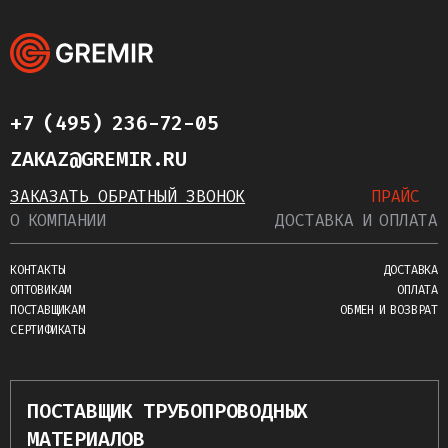
+7 (495) 236-72-05
ZAKAZ@GREMIR.RU
ЗАКАЗАТЬ ОБРАТНЫЙ ЗВОНОК
ПРАЙС
О КОМПАНИИ
ДОСТАВКА И ОПЛАТА
КОНТАКТЫ
ДОСТАВКА
ОПТОВИКАМ
ОПЛАТА
ПОСТАВЩИКАМ
ОБМЕН И ВОЗВРАТ
СЕРТИФИКАТЫ
ПОСТАВЩИК ТРУБОПРОВОДНЫХ
МАТЕРИАЛОВ