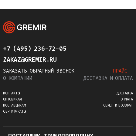
+7 (495) 236-72-05
ZAKAZ@GREMIR.RU
ЗАКАЗАТЬ ОБРАТНЫЙ ЗВОНОК
ПРАЙС
О КОМПАНИИ
ДОСТАВКА И ОПЛАТА
КОНТАКТЫ
ДОСТАВКА
ОПТОВИКАМ
ОПЛАТА
ПОСТАВЩИКАМ
ОБМЕН И ВОЗВРАТ
СЕРТИФИКАТЫ