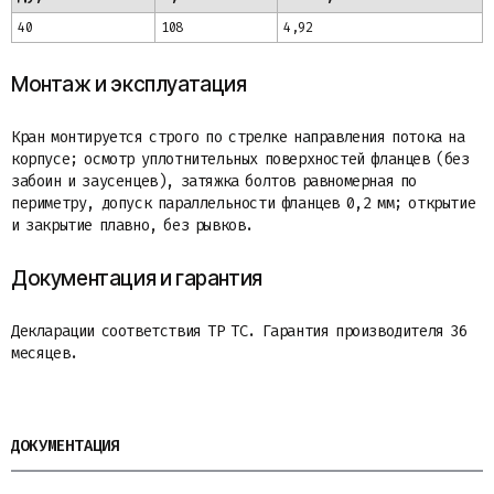
40
108
4,92
Монтаж и эксплуатация
Кран монтируется строго по стрелке направления потока на
корпусе; осмотр уплотнительных поверхностей фланцев (без
забоин и заусенцев), затяжка болтов равномерная по
периметру, допуск параллельности фланцев 0,2 мм; открытие
и закрытие плавно, без рывков.
Документация и гарантия
Декларации соответствия ТР ТС. Гарантия производителя 36
месяцев.
ДОКУМЕНТАЦИЯ