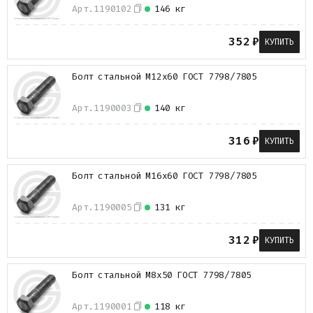
Арт.
1190102
146 кг
352
₽
КУПИТЬ
Болт стальной М12х60 ГОСТ 7798/7805
Арт.
1190003
140 кг
316
₽
КУПИТЬ
Болт стальной М16х60 ГОСТ 7798/7805
Арт.
1190005
131 кг
312
₽
КУПИТЬ
Болт стальной М8х50 ГОСТ 7798/7805
Арт.
1190001
118 кг