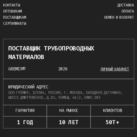
КОНТАКТЫ
ДОСТАВКА
ОПТОВИКАМ
ОПЛАТА
ПОСТАВЩИКАМ
ОБМЕН И ВОЗВРАТ
СЕРТИФИКАТЫ
ПОСТАВЩИК ТРУБОПРОВОДНЫХ
МАТЕРИАЛОВ
GREMIR©
2026
ЛИЧНЫЙ КАБИНЕТ
ЮРИДИЧЕСКИЙ АДРЕС
ООО ГРЕМИР, 125504, РОССИЯ, Г. МОСКВА, ЗАПАДНОЕ ДЕГУНИНО,
ШОССЕ ДМИТРОВСКОЕ, Д.81, ПОМЕЩ. 46/2, ОФИС 205
ГАРАНТИЯ
НА РЫНКЕ
КЛИЕНТОВ
1 ГОД
10 ЛЕТ
50Т+