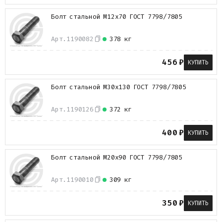
Болт стальной М12х70 ГОСТ 7798/7805
Арт.
1190082
378 кг
456
₽
КУПИТЬ
Болт стальной М30х130 ГОСТ 7798/7805
Арт.
1190126
372 кг
400
₽
КУПИТЬ
Болт стальной М20х90 ГОСТ 7798/7805
Арт.
1190010
309 кг
350
₽
КУПИТЬ