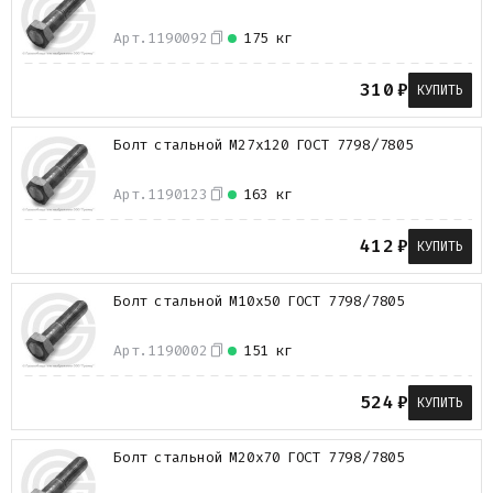
Арт.
1190092
175 кг
310
₽
КУПИТЬ
Болт стальной М27х120 ГОСТ 7798/7805
Арт.
1190123
163 кг
412
₽
КУПИТЬ
Болт стальной М10х50 ГОСТ 7798/7805
Арт.
1190002
151 кг
524
₽
КУПИТЬ
Болт стальной М20х70 ГОСТ 7798/7805