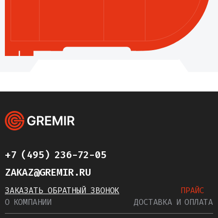
+7 (495) 236-72-05
ZAKAZ@GREMIR.RU
ЗАКАЗАТЬ ОБРАТНЫЙ ЗВОНОК
ПРАЙС
О КОМПАНИИ
ДОСТАВКА И ОПЛАТА