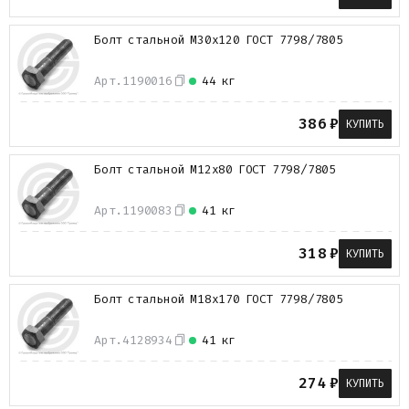
Болт стальной М30х120 ГОСТ 7798/7805
Арт.
1190016
44 кг
386
₽
КУПИТЬ
Болт стальной М12х80 ГОСТ 7798/7805
Арт.
1190083
41 кг
318
₽
КУПИТЬ
Болт стальной М18х170 ГОСТ 7798/7805
Арт.
4128934
41 кг
274
₽
КУПИТЬ