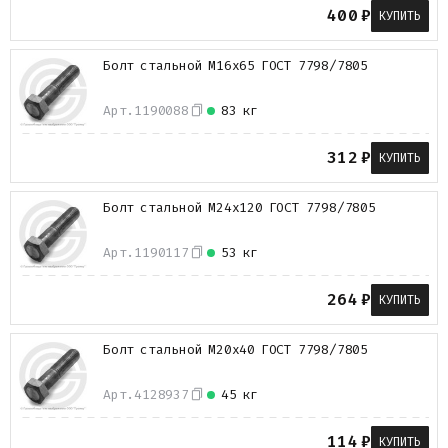
400
₽
КУПИТЬ
Болт стальной М16х65 ГОСТ 7798/7805
Арт.
1190088
83 кг
312
₽
КУПИТЬ
Болт стальной М24х120 ГОСТ 7798/7805
Арт.
1190117
53 кг
264
₽
КУПИТЬ
Болт стальной М20х40 ГОСТ 7798/7805
Арт.
4128937
45 кг
114
₽
КУПИТЬ