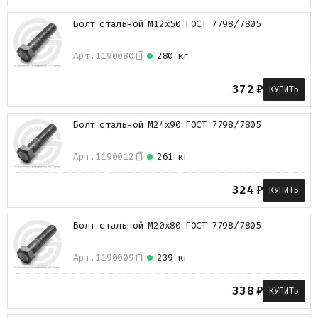
Болт стальной М12х50 ГОСТ 7798/7805
Арт.
1190080
280 кг
372
₽
КУПИТЬ
Болт стальной М24х90 ГОСТ 7798/7805
Арт.
1190012
261 кг
324
₽
КУПИТЬ
Болт стальной М20х80 ГОСТ 7798/7805
Арт.
1190009
239 кг
338
₽
КУПИТЬ