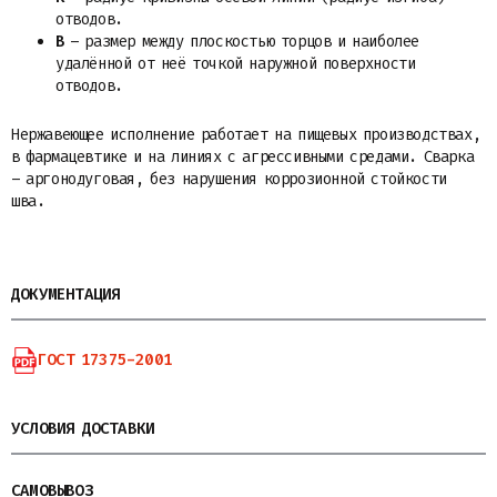
отводов.
B
– размер между плоскостью торцов и наиболее
удалённой от неё точкой наружной поверхности
отводов.
Нержавеющее исполнение работает на пищевых производствах,
в фармацевтике и на линиях с агрессивными средами. Сварка
– аргонодуговая, без нарушения коррозионной стойкости
шва.
ДОКУМЕНТАЦИЯ
ГОСТ 17375-2001
УСЛОВИЯ ДОСТАВКИ
САМОВЫВОЗ