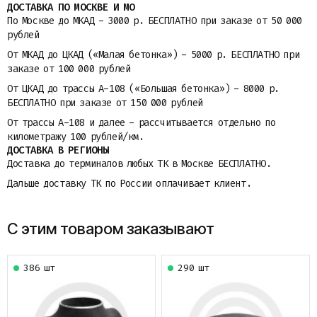
ДОСТАВКА ПО МОСКВЕ И МО
По Москве до МКАД - 3000 р. БЕСПЛАТНО при заказе от 50 000
рублей
От МКАД до ЦКАД («Малая бетонка») - 5000 р. БЕСПЛАТНО при
заказе от 100 000 рублей
От ЦКАД до трассы A-108 («Большая бетонка») - 8000 р.
БЕСПЛАТНО при заказе от 150 000 рублей
От трассы A-108 и далее - рассчитывается отдельно по
километражу 100 рублей/км.
ДОСТАВКА В РЕГИОНЫ
Доставка до терминалов любых ТК в Москве БЕСПЛАТНО.
Дальше доставку ТК по России оплачивает клиент.
С этим товаром заказывают
386 шт
290 шт