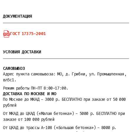
ДОКУМЕНТАЦИЯ
ГОСТ 17375-2001
УСЛОВИЯ ДОСТАВКИ
САМОВЫВОЗ
Адрес пункта самовывоза: МО, д. Грибки, ул. Промышленная,
вл5с1.
Режим работы ПН-ПТ 8:00–17:00.
ДОСТАВКА ПО МОСКВЕ И МО
По Москве до МКАД - 3000 р. БЕСПЛАТНО при заказе от 50 000
рублей
От МКАД до ЦКАД («Малая бетонка») - 5000 р. БЕСПЛАТНО при
заказе от 100 000 рублей
От ЦКАД до трассы A-108 («Большая бетонка») - 8000 р.