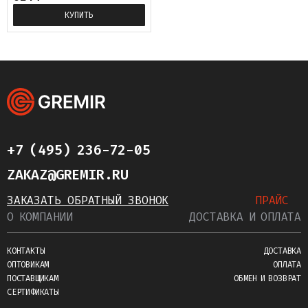
КУПИТЬ
+7 (495) 236-72-05
ZAKAZ@GREMIR.RU
ЗАКАЗАТЬ ОБРАТНЫЙ ЗВОНОК
ПРАЙС
О КОМПАНИИ
ДОСТАВКА И ОПЛАТА
КОНТАКТЫ
ДОСТАВКА
ОПТОВИКАМ
ОПЛАТА
ПОСТАВЩИКАМ
ОБМЕН И ВОЗВРАТ
СЕРТИФИКАТЫ