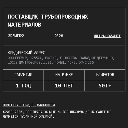
ПОСТАВЩИК ТРУБОПРОВОДНЫХ
МАТЕРИАЛОВ
GREMIR©
2026
ЛИЧНЫЙ КАБИНЕТ
ЮРИДИЧЕСКИЙ АДРЕС
ООО ГРЕМИР, 125504, РОССИЯ, Г. МОСКВА, ЗАПАДНОЕ ДЕГУНИНО,
ШОССЕ ДМИТРОВСКОЕ, Д.81, ПОМЕЩ. 46/2, ОФИС 205
ГАРАНТИЯ
НА РЫНКЕ
КЛИЕНТОВ
1 ГОД
10 ЛЕТ
50Т+
ПОЛИТИКА КОНФИДЕНЦИАЛЬНОСТИ
©2009-2026, ВСЕ ПРАВА ЗАЩИЩЕНЫ. ВСЯ ИНФОРМАЦИЯ НА САЙТЕ НЕ
ЯВЛЯЕТСЯ ПУБЛИЧНОЙ ОФЕРТОЙ.