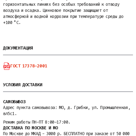
горизонтальных линиях без особых требований к отводу
воздуха и осадка. Цинковое покрытие защищает от
атмосферной и водной коррозии при температуре среды до
+100 °C.
ДОКУМЕНТАЦИЯ
ГОСТ 17378-2001
УСЛОВИЯ ДОСТАВКИ
САМОВЫВОЗ
Адрес пункта самовывоза: МО, д. Грибки, ул. Промышленная,
вл5с1.
Режим работы ПН-ПТ 8:00–17:00.
ДОСТАВКА ПО МОСКВЕ И МО
По Москве до МКАД - 3000 р. БЕСПЛАТНО при заказе от 50 000