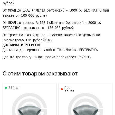
рублей
От МКАД до ЦКАД («Малая бетонка») - 5000 р. БЕСПЛАТНО при
заказе от 100 000 рублей
От ЦКАД до трассы A-108 («Большая бетонка») - 8000 р.
БЕСПЛАТНО при заказе от 150 000 рублей
От трассы A-108 и далее - рассчитывается отдельно по
километражу 100 рублей/км.
ДОСТАВКА В РЕГИОНЫ
Доставка до терминалов любых ТК в Москве БЕСПЛАТНО.
Дальше доставку ТК по России оплачивает клиент.
С этим товаром заказывают
834 шт
Под
заказ