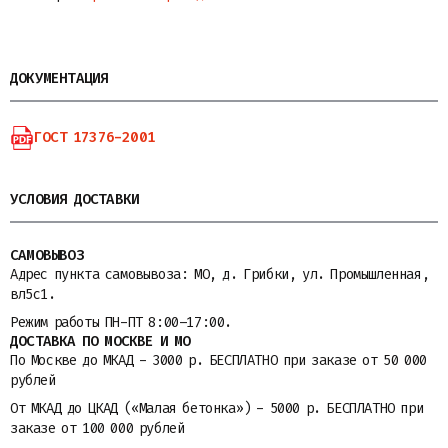
ДОКУМЕНТАЦИЯ
ГОСТ 17376-2001
УСЛОВИЯ ДОСТАВКИ
САМОВЫВОЗ
Адрес пункта самовывоза: МО, д. Грибки, ул. Промышленная,
вл5с1.
Режим работы ПН-ПТ 8:00–17:00.
ДОСТАВКА ПО МОСКВЕ И МО
По Москве до МКАД - 3000 р. БЕСПЛАТНО при заказе от 50 000
рублей
От МКАД до ЦКАД («Малая бетонка») - 5000 р. БЕСПЛАТНО при
заказе от 100 000 рублей