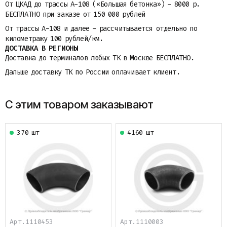
От ЦКАД до трассы A-108 («Большая бетонка») - 8000 р.
БЕСПЛАТНО при заказе от 150 000 рублей
От трассы A-108 и далее - рассчитывается отдельно по
километражу 100 рублей/км.
ДОСТАВКА В РЕГИОНЫ
Доставка до терминалов любых ТК в Москве БЕСПЛАТНО.
Дальше доставку ТК по России оплачивает клиент.
С этим товаром заказывают
370 шт
4160 шт
Арт.1110453
Арт.1110003