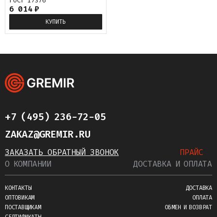
ГОСТ 17376
6 014
₽
КУПИТЬ
+7 (495) 236-72-05
ZAKAZ@GREMIR.RU
ЗАКАЗАТЬ ОБРАТНЫЙ ЗВОНОК
ПРАЙС
О КОМПАНИИ
ДОСТАВКА И ОПЛАТА
КОНТАКТЫ
ДОСТАВКА
ОПТОВИКАМ
ОПЛАТА
ПОСТАВЩИКАМ
ОБМЕН И ВОЗВРАТ