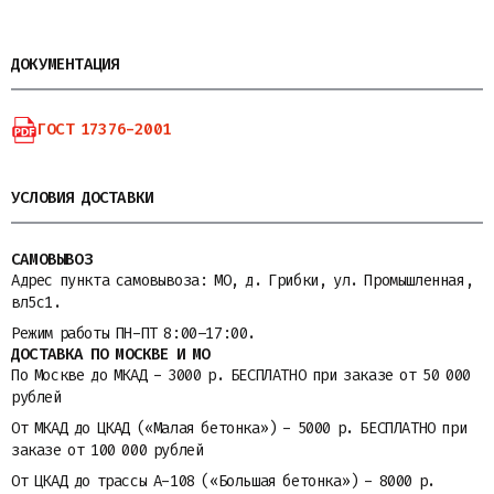
ДОКУМЕНТАЦИЯ
ГОСТ 17376-2001
УСЛОВИЯ ДОСТАВКИ
САМОВЫВОЗ
Адрес пункта самовывоза: МО, д. Грибки, ул. Промышленная,
вл5с1.
Режим работы ПН-ПТ 8:00–17:00.
ДОСТАВКА ПО МОСКВЕ И МО
По Москве до МКАД - 3000 р. БЕСПЛАТНО при заказе от 50 000
рублей
От МКАД до ЦКАД («Малая бетонка») - 5000 р. БЕСПЛАТНО при
заказе от 100 000 рублей
От ЦКАД до трассы A-108 («Большая бетонка») - 8000 р.