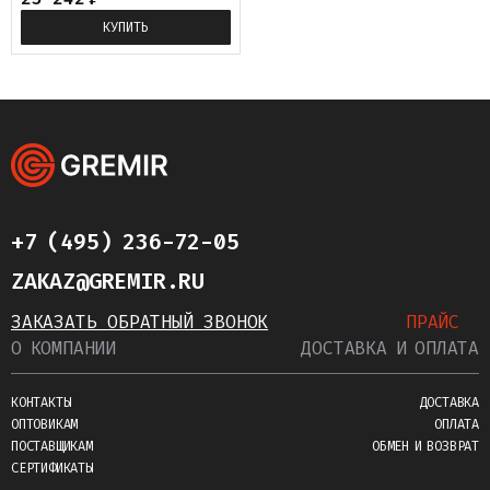
КУПИТЬ
+7 (495) 236-72-05
ZAKAZ@GREMIR.RU
ЗАКАЗАТЬ ОБРАТНЫЙ ЗВОНОК
ПРАЙС
О КОМПАНИИ
ДОСТАВКА И ОПЛАТА
КОНТАКТЫ
ДОСТАВКА
ОПТОВИКАМ
ОПЛАТА
ПОСТАВЩИКАМ
ОБМЕН И ВОЗВРАТ
СЕРТИФИКАТЫ