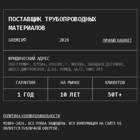
ПОСТАВЩИК ТРУБОПРОВОДНЫХ
МАТЕРИАЛОВ
GREMIR©
2026
ЛИЧНЫЙ КАБИНЕТ
ЮРИДИЧЕСКИЙ АДРЕС
ООО ГРЕМИР, 125504, РОССИЯ, Г. МОСКВА, ЗАПАДНОЕ ДЕГУНИНО,
ШОССЕ ДМИТРОВСКОЕ, Д.81, ПОМЕЩ. 46/2, ОФИС 205
ГАРАНТИЯ
НА РЫНКЕ
КЛИЕНТОВ
1 ГОД
10 ЛЕТ
50Т+
ПОЛИТИКА КОНФИДЕНЦИАЛЬНОСТИ
©2009-2026, ВСЕ ПРАВА ЗАЩИЩЕНЫ. ВСЯ ИНФОРМАЦИЯ НА САЙТЕ НЕ
ЯВЛЯЕТСЯ ПУБЛИЧНОЙ ОФЕРТОЙ.