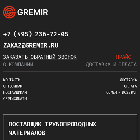
+7 (495) 236-72-05
ZAKAZ@GREMIR.RU
ЗАКАЗАТЬ ОБРАТНЫЙ ЗВОНОК
ПРАЙС
О КОМПАНИИ
ДОСТАВКА И ОПЛАТА
КОНТАКТЫ
ДОСТАВКА
ОПТОВИКАМ
ОПЛАТА
ПОСТАВЩИКАМ
ОБМЕН И ВОЗВРАТ
СЕРТИФИКАТЫ
ПОСТАВЩИК ТРУБОПРОВОДНЫХ
МАТЕРИАЛОВ