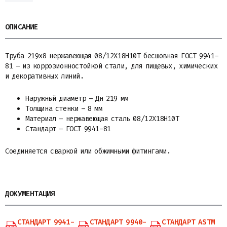
ОПИСАНИЕ
Труба 219х8 нержавеющая 08/12Х18Н10Т бесшовная ГОСТ 9941-
81 – из коррозионностойкой стали, для пищевых, химических
и декоративных линий.
Наружный диаметр – Дн 219 мм
Толщина стенки – 8 мм
Материал – нержавеющая сталь 08/12Х18Н10Т
Стандарт – ГОСТ 9941-81
Соединяется сваркой или обжимными фитингами.
ДОКУМЕНТАЦИЯ
СТАНДАРТ 9941-
СТАНДАРТ 9940-
СТАНДАРТ ASTM