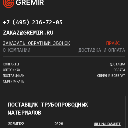
+7 (495) 236-72-05
ZAKAZ@GREMIR.RU
ЗАКАЗАТЬ ОБРАТНЫЙ ЗВОНОК
ПРАЙС
О КОМПАНИИ
ДОСТАВКА И ОПЛАТА
КОНТАКТЫ
ДОСТАВКА
ОПТОВИКАМ
ОПЛАТА
ПОСТАВЩИКАМ
ОБМЕН И ВОЗВРАТ
СЕРТИФИКАТЫ
ПОСТАВЩИК ТРУБОПРОВОДНЫХ
МАТЕРИАЛОВ
GREMIR©
2026
ЛИЧНЫЙ КАБИНЕТ