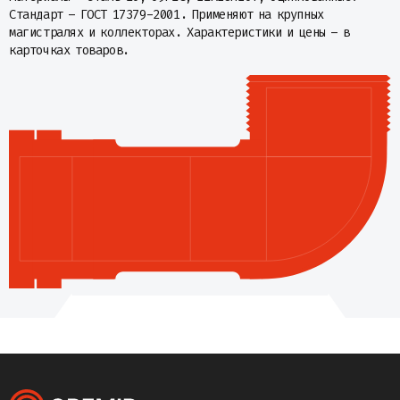
Стандарт – ГОСТ 17379-2001. Применяют на крупных
магистралях и коллекторах. Характеристики и цены – в
карточках товаров.