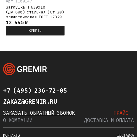
Арт.
1100147
Заглушка П 630х10
(Ду-600) стальная (Ст.20)
эллиптическая ГОСТ 17379
12 445
₽
КУПИТЬ
+7 (495) 236-72-05
ZAKAZ@GREMIR.RU
ЗАКАЗАТЬ ОБРАТНЫЙ ЗВОНОК
ПРАЙС
О КОМПАНИИ
ДОСТАВКА И ОПЛАТА
КОНТАКТЫ
ДОСТАВКА