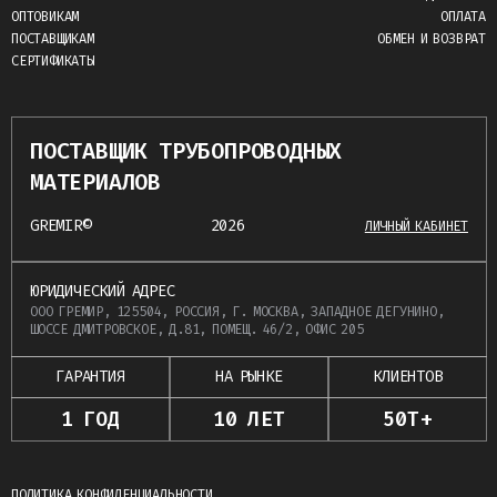
ОПТОВИКАМ
ОПЛАТА
ПОСТАВЩИКАМ
ОБМЕН И ВОЗВРАТ
СЕРТИФИКАТЫ
ПОСТАВЩИК ТРУБОПРОВОДНЫХ
МАТЕРИАЛОВ
GREMIR©
2026
ЛИЧНЫЙ КАБИНЕТ
ЮРИДИЧЕСКИЙ АДРЕС
ООО ГРЕМИР, 125504, РОССИЯ, Г. МОСКВА, ЗАПАДНОЕ ДЕГУНИНО,
ШОССЕ ДМИТРОВСКОЕ, Д.81, ПОМЕЩ. 46/2, ОФИС 205
ГАРАНТИЯ
НА РЫНКЕ
КЛИЕНТОВ
1 ГОД
10 ЛЕТ
50Т+
ПОЛИТИКА КОНФИДЕНЦИАЛЬНОСТИ