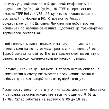
Затвор чугунный поворотный дисковый межфланцевый с
редуктором Ду(Dn)-40 Ру(Pn)-16 PTFE с нержавеющим
диском+PTFE Helver VBS-143 купить по низким ценам и с
доставкой по Москве и МО. Отправка по России
осуществляется ТК Деловыми Линиями или любой другой
компанией по желанию заказчика. Доставка до транспортных
терминалов бесплатная.
Чтобы оформить заказ пришлите заявку с контактами и
реквизитами на почту отдела продаж или воспользуйтесь
формой заказа на сайте. В ответ вышлем счет на оплату с
ценами и сроком комплектации по каждой позиции.
В случае, если на данный момент товара нет на складе, в
комментарии к счету указывается срок комплектации в
рабочих днях для каждой отсутствующей позиции.
После поступления оплаты уточним адрес доставки. Доставка
и отправка заказов осуществляется по будням с 9:00 до
17:00. Склад работает на выдачу с 8:00 до 18:00.