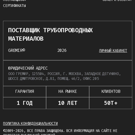
СЕРТИФИКАТЫ
ПОСТАВЩИК ТРУБОПРОВОДНЫХ
МАТЕРИАЛОВ
GREMIR©
2026
ЛИЧНЫЙ КАБИНЕТ
ЮРИДИЧЕСКИЙ АДРЕС
ООО ГРЕМИР, 125504, РОССИЯ, Г. МОСКВА, ЗАПАДНОЕ ДЕГУНИНО,
ШОССЕ ДМИТРОВСКОЕ, Д.81, ПОМЕЩ. 46/2, ОФИС 205
ГАРАНТИЯ
НА РЫНКЕ
КЛИЕНТОВ
1 ГОД
10 ЛЕТ
50Т+
ПОЛИТИКА КОНФИДЕНЦИАЛЬНОСТИ
©2009-2026, ВСЕ ПРАВА ЗАЩИЩЕНЫ. ВСЯ ИНФОРМАЦИЯ НА САЙТЕ НЕ