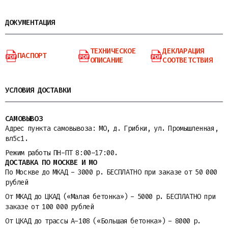
ДОКУМЕНТАЦИЯ
ТЕХНИЧЕСКОЕ
ДЕКЛАРАЦИЯ
ПАСПОРТ
ОПИСАНИЕ
СООТВЕТСТВИЯ
УСЛОВИЯ ДОСТАВКИ
САМОВЫВОЗ
Адрес пункта самовывоза: МО, д. Грибки, ул. Промышленная,
вл5с1.
Режим работы ПН-ПТ 8:00–17:00.
ДОСТАВКА ПО МОСКВЕ И МО
По Москве до МКАД - 3000 р. БЕСПЛАТНО при заказе от 50 000
рублей
От МКАД до ЦКАД («Малая бетонка») - 5000 р. БЕСПЛАТНО при
заказе от 100 000 рублей
От ЦКАД до трассы A-108 («Большая бетонка») - 8000 р.