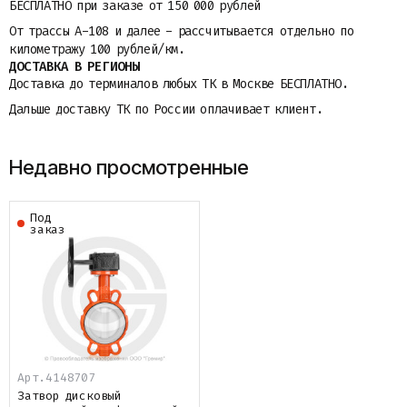
БЕСПЛАТНО при заказе от 150 000 рублей
От трассы A-108 и далее - рассчитывается отдельно по
километражу 100 рублей/км.
ДОСТАВКА В РЕГИОНЫ
Доставка до терминалов любых ТК в Москве БЕСПЛАТНО.
Дальше доставку ТК по России оплачивает клиент.
Недавно просмотренные
Под
заказ
Арт.
4148707
Затвор дисковый