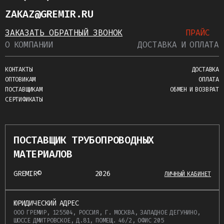
ZAKAZ@GREMIR.RU
ЗАКАЗАТЬ ОБРАТНЫЙ ЗВОНОК
ПРАЙС
О КОМПАНИИ
ДОСТАВКА И ОПЛАТА
КОНТАКТЫ
ДОСТАВКА
ОПТОВИКАМ
ОПЛАТА
ПОСТАВЩИКАМ
ОБМЕН И ВОЗВРАТ
СЕРТИФИКАТЫ
ПОСТАВЩИК ТРУБОПРОВОДНЫХ
МАТЕРИАЛОВ
GREMIR©
2026
ЛИЧНЫЙ КАБИНЕТ
ЮРИДИЧЕСКИЙ АДРЕС
ООО ГРЕМИР, 125504, РОССИЯ, Г. МОСКВА, ЗАПАДНОЕ ДЕГУНИНО,
ШОССЕ ДМИТРОВСКОЕ, Д.81, ПОМЕЩ. 46/2, ОФИС 205