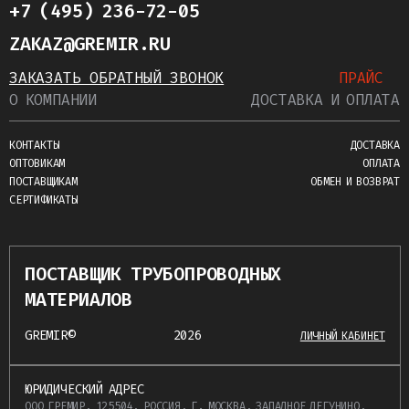
+7 (495) 236-72-05
ZAKAZ@GREMIR.RU
ЗАКАЗАТЬ ОБРАТНЫЙ ЗВОНОК
ПРАЙС
О КОМПАНИИ
ДОСТАВКА И ОПЛАТА
КОНТАКТЫ
ДОСТАВКА
ОПТОВИКАМ
ОПЛАТА
ПОСТАВЩИКАМ
ОБМЕН И ВОЗВРАТ
СЕРТИФИКАТЫ
ПОСТАВЩИК ТРУБОПРОВОДНЫХ
МАТЕРИАЛОВ
GREMIR©
2026
ЛИЧНЫЙ КАБИНЕТ
ЮРИДИЧЕСКИЙ АДРЕС
ООО ГРЕМИР, 125504, РОССИЯ, Г. МОСКВА, ЗАПАДНОЕ ДЕГУНИНО,