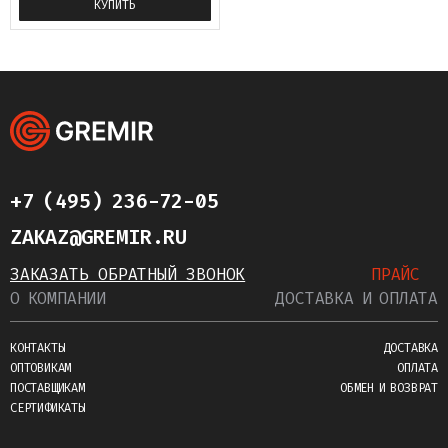
КУПИТЬ
+7 (495) 236-72-05
ZAKAZ@GREMIR.RU
ЗАКАЗАТЬ ОБРАТНЫЙ ЗВОНОК
ПРАЙС
О КОМПАНИИ
ДОСТАВКА И ОПЛАТА
КОНТАКТЫ
ДОСТАВКА
ОПТОВИКАМ
ОПЛАТА
ПОСТАВЩИКАМ
ОБМЕН И ВОЗВРАТ
СЕРТИФИКАТЫ