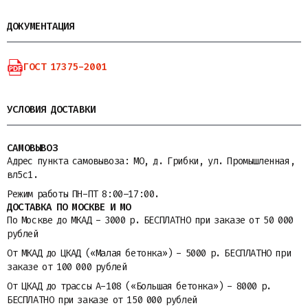
ДОКУМЕНТАЦИЯ
ГОСТ 17375-2001
УСЛОВИЯ ДОСТАВКИ
САМОВЫВОЗ
Адрес пункта самовывоза: МО, д. Грибки, ул. Промышленная,
вл5с1.
Режим работы ПН-ПТ 8:00–17:00.
ДОСТАВКА ПО МОСКВЕ И МО
По Москве до МКАД - 3000 р. БЕСПЛАТНО при заказе от 50 000
рублей
От МКАД до ЦКАД («Малая бетонка») - 5000 р. БЕСПЛАТНО при
заказе от 100 000 рублей
От ЦКАД до трассы A-108 («Большая бетонка») - 8000 р.
БЕСПЛАТНО при заказе от 150 000 рублей