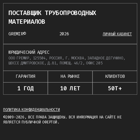
ПОСТАВЩИК ТРУБОПРОВОДНЫХ
МАТЕРИАЛОВ
GREMIR©
2026
ЛИЧНЫЙ КАБИНЕТ
ЮРИДИЧЕСКИЙ АДРЕС
ООО ГРЕМИР, 125504, РОССИЯ, Г. МОСКВА, ЗАПАДНОЕ ДЕГУНИНО,
ШОССЕ ДМИТРОВСКОЕ, Д.81, ПОМЕЩ. 46/2, ОФИС 205
ГАРАНТИЯ
НА РЫНКЕ
КЛИЕНТОВ
1 ГОД
10 ЛЕТ
50Т+
ПОЛИТИКА КОНФИДЕНЦИАЛЬНОСТИ
©2009-2026, ВСЕ ПРАВА ЗАЩИЩЕНЫ. ВСЯ ИНФОРМАЦИЯ НА САЙТЕ НЕ
ЯВЛЯЕТСЯ ПУБЛИЧНОЙ ОФЕРТОЙ.