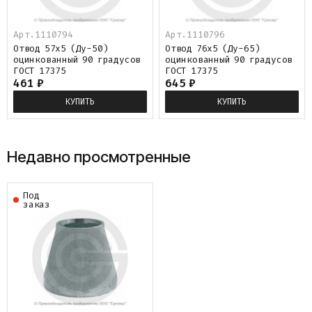
Арт.1110794
Арт.1110796
Отвод 57х5 (Ду-50)
Отвод 76х5 (Ду-65)
оцинкованный 90 градусов
оцинкованный 90 градусов
ГОСТ 17375
ГОСТ 17375
461
₽
645
₽
КУПИТЬ
КУПИТЬ
Недавно просмотренные
Под
заказ