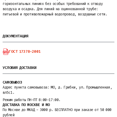
горизонтальных линиях без особых требований к отводу
воздуха и осадка. Для линий на оцинкованной трубе:
питьевой и противопожарный водопровод, воздушные сети.
ДОКУМЕНТАЦИЯ
ГОСТ 17378-2001
УСЛОВИЯ ДОСТАВКИ
САМОВЫВОЗ
Адрес пункта самовывоза: МО, д. Грибки, ул. Промышленная,
вл5с1.
Режим работы ПН-ПТ 8:00–17:00.
ДОСТАВКА ПО МОСКВЕ И МО
По Москве до МКАД - 3000 р. БЕСПЛАТНО при заказе от 50 000
рублей