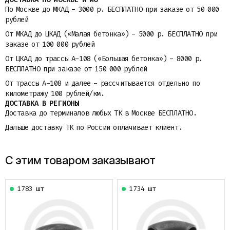
По Москве до МКАД - 3000 р. БЕСПЛАТНО при заказе от 50 000
рублей
От МКАД до ЦКАД («Малая бетонка») - 5000 р. БЕСПЛАТНО при
заказе от 100 000 рублей
От ЦКАД до трассы A-108 («Большая бетонка») - 8000 р.
БЕСПЛАТНО при заказе от 150 000 рублей
От трассы A-108 и далее - рассчитывается отдельно по
километражу 100 рублей/км.
ДОСТАВКА В РЕГИОНЫ
Доставка до терминалов любых ТК в Москве БЕСПЛАТНО.
Дальше доставку ТК по России оплачивает клиент.
С этим товаром заказывают
1783 шт
1734 шт