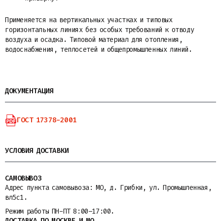
Применяется на вертикальных участках и типовых
горизонтальных линиях без особых требований к отводу
воздуха и осадка. Типовой материал для отопления,
водоснабжения, теплосетей и общепромышленных линий.
ДОКУМЕНТАЦИЯ
ГОСТ 17378-2001
УСЛОВИЯ ДОСТАВКИ
САМОВЫВОЗ
Адрес пункта самовывоза: МО, д. Грибки, ул. Промышленная,
вл5с1.
Режим работы ПН-ПТ 8:00–17:00.
ДОСТАВКА ПО МОСКВЕ И МО