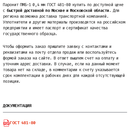
Паронит ПМБ-1 0,4 мм ГОСТ 481-80 купить по доступной цене
с
быстрой доставкой по Москве и Московской области
. Для
региона возможна доставка транспортной компанией.
Уплотнители и другие материалы производятся на российском
предприятии и имеет паспорт и сертификат качества
государственного образца.
Чтобы оформить заказ пришлите заявку с контактами и
реквизитами на почту отдела продаж или воспользуйтесь
формой заказа на сайте. В ответ вышлем счет на оплату и
уточним адрес доставки. В случае, если на данный момент
товара нет на складе, в комментарии к счету указывается
срок комплектации в рабочих днях для каждой отсутствующей
позиции.
ДОКУМЕНТАЦИЯ
ГОСТ 481-80