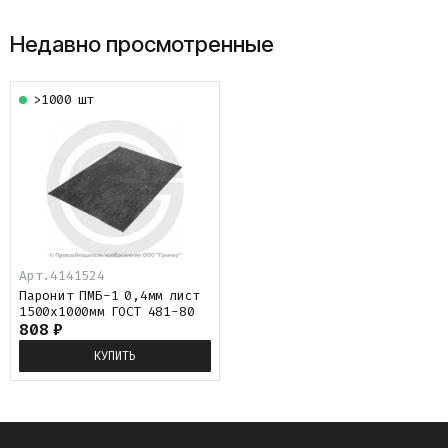
Недавно просмотренные
>1000 шт
Арт.
4141524
Паронит ПМБ-1 0,4мм лист
1500х1000мм ГОСТ 481-80
808
₽
КУПИТЬ