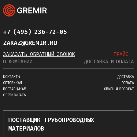
+7 (495) 236-72-05
ZAKAZ@GREMIR.RU
ЗАКАЗАТЬ ОБРАТНЫЙ ЗВОНОК
ПРАЙС
О КОМПАНИИ
ДОСТАВКА И ОПЛАТА
КОНТАКТЫ
ДОСТАВКА
ОПТОВИКАМ
ОПЛАТА
ПОСТАВЩИКАМ
ОБМЕН И ВОЗВРАТ
СЕРТИФИКАТЫ
ПОСТАВЩИК ТРУБОПРОВОДНЫХ
МАТЕРИАЛОВ