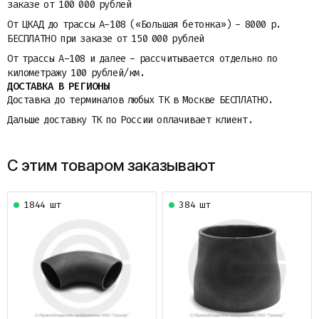
заказе от 100 000 рублей
От ЦКАД до трассы A-108 («Большая бетонка») - 8000 р.
БЕСПЛАТНО при заказе от 150 000 рублей
От трассы A-108 и далее - рассчитывается отдельно по
километражу 100 рублей/км.
ДОСТАВКА В РЕГИОНЫ
Доставка до терминалов любых ТК в Москве БЕСПЛАТНО.
Дальше доставку ТК по России оплачивает клиент.
С этим товаром заказывают
1844 шт
384 шт