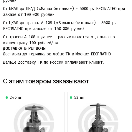
рублей
От МКАД до ЦКАД («Малая бетонка») - 5000 р. БЕСПЛАТНО при
заказе от 100 000 рублей
От ЦКАД до трассы A-108 («Большая бетонка») - 8000 р.
БЕСПЛАТНО при заказе от 150 000 рублей
От трассы A-108 и далее - рассчитывается отдельно по
километражу 100 рублей/км.
ДОСТАВКА В РЕГИОНЫ
Доставка до терминалов любых ТК в Москве БЕСПЛАТНО.
Дальше доставку ТК по России оплачивает клиент.
С этим товаром заказывают
246 шт
52 шт