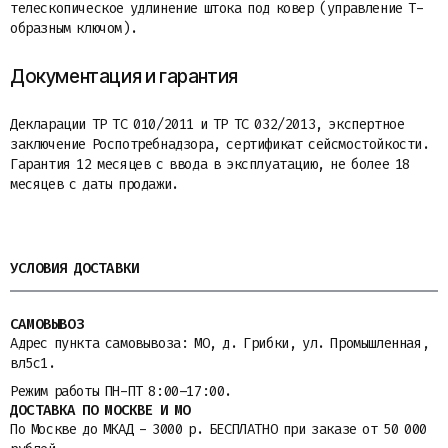
телескопическое удлинение штока под ковер (управление Т-
образным ключом).
Документация и гарантия
Декларации ТР ТС 010/2011 и ТР ТС 032/2013, экспертное
заключение Роспотребнадзора, сертификат сейсмостойкости.
Гарантия 12 месяцев с ввода в эксплуатацию, не более 18
месяцев с даты продажи.
УСЛОВИЯ ДОСТАВКИ
САМОВЫВОЗ
Адрес пункта самовывоза: МО, д. Грибки, ул. Промышленная,
вл5с1.
Режим работы ПН-ПТ 8:00–17:00.
ДОСТАВКА ПО МОСКВЕ И МО
По Москве до МКАД - 3000 р. БЕСПЛАТНО при заказе от 50 000