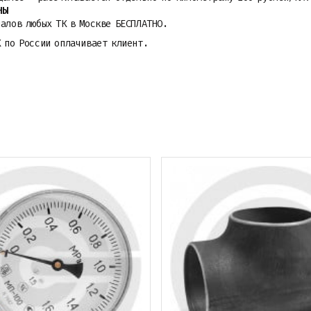
НЫ
алов любых ТК в Москве БЕСПЛАТНО.
К по России оплачивает клиент.