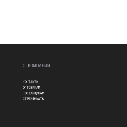
О КОМПАНИИ
КОНТАКТЫ
ОПТОВИКАМ
ПОСТАВЩИКАМ
СЕРТИФИКАТЫ