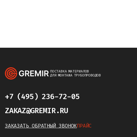
ПОСТАВКА МАТЕРИАЛОВ
ДЛЯ МОНТАЖА ТРУБОПРОВОДОВ
+7 (495) 236-72-05
ZAKAZ@GREMIR.RU
ЗАКАЗАТЬ ОБРАТНЫЙ ЗВОНОК
ПРАЙС