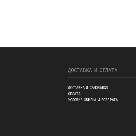
ДОСТАВКА И ОПЛАТА
ДОСТАВКА И САМОВЫВОЗ
ОПЛАТА
УСЛОВИЯ ОБМЕНА И ВОЗВРАТА