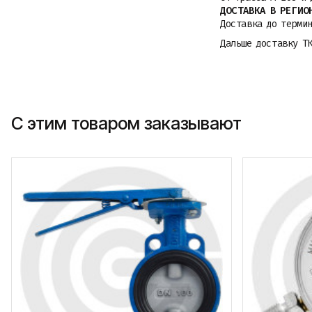
ДОСТАВКА В РЕГИО
Доставка до термин
Дальше доставку Т
С этим товаром заказывают