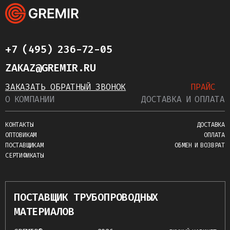
+7 (495) 236-72-05
ZAKAZ@GREMIR.RU
ЗАКАЗАТЬ ОБРАТНЫЙ ЗВОНОК
ПРАЙС
О КОМПАНИИ
ДОСТАВКА И ОПЛАТА
КОНТАКТЫ
ДОСТАВКА
ОПТОВИКАМ
ОПЛАТА
ПОСТАВЩИКАМ
ОБМЕН И ВОЗВРАТ
СЕРТИФИКАТЫ
ПОСТАВЩИК ТРУБОПРОВОДНЫХ
МАТЕРИАЛОВ