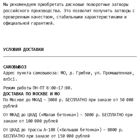
Мы рекомендуем приобретать дисковые поворотные затворы
российского производства. Это позволит получить затворы с
проверенным качеством, стабильными характеристиками и
официальной гарантией.
УСЛОВИЯ ДОСТАВКИ
САМОВЫВОЗ
Адрес пункта самовывоза: МО, д. Грибки, ул. Промышленная,
вл5с1.
Режим работы ПН-ПТ 8:00–17:00.
ДОСТАВКА ПО МОСКВЕ И МО
По Москве до МКАД - 3000 р. БЕСПЛАТНО при заказе от 50 000
рублей
От МКАД до ЦКАД («Малая бетонка») - 5000 р. БЕСПЛАТНО при
заказе от 100 000 рублей
От ЦКАД до трассы A-108 («Большая бетонка») - 8000 р.
БЕСПЛАТНО при заказе от 150 000 рублей