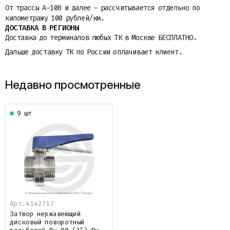
От трассы A-108 и далее - рассчитывается отдельно по
километражу 100 рублей/км.
ДОСТАВКА В РЕГИОНЫ
Доставка до терминалов любых ТК в Москве БЕСПЛАТНО.
Дальше доставку ТК по России оплачивает клиент.
Недавно просмотренные
9 шт
Арт.
4142717
Затвор нержавеющий
дисковый поворотный