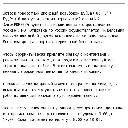
Затвор поворотный дисковый резьбовой Ду(Dn)-80 (3")
Ру(Pn)-8 корпус и диск из нержавеющей стали NK-
DZmpEPDM80/4 купить по низким ценам и с доставкой по
Москве и МО. Отправка по России осуществляется ТК Деловыми
Линиями или любой другой компанией по желанию заказчика.
Доставка до транспортных терминалов бесплатная.
Чтобы оформить заказ пришлите заявку с контактами и
реквизитами на почту отдела продаж или воспользуйтесь
формой заказа на сайте. В ответ вышлем счет на оплату с
ценами и сроком комплектации по каждой позиции.
В случае, если на данный момент товара нет на складе, в
комментарии к счету указывается срок комплектации в
рабочих днях для каждой отсутствующей позиции.
После поступления оплаты уточним адрес доставки. Доставка
и отправка заказов осуществляется по будням с 9:00 до
17:00. Склад работает на выдачу с 8:00 до 18:00.