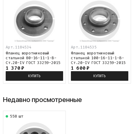
Арт.1184534
Арт.1184535
Фланец воротниковый
Фланец воротниковый
стальной 80-16-11-1-B-
стальной 100-16-11-1-B-
Ст.20-IV ГОСТ 33259-2015
Ст.20-IV ГОСТ 33259-2015
1 370
₽
1 600
₽
КУПИТЬ
КУПИТЬ
Недавно просмотренные
558 шт