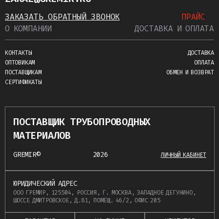
ЗАКАЗАТЬ ОБРАТНЫЙ ЗВОНОК
ПРАЙС
О КОМПАНИИ
ДОСТАВКА И ОПЛАТА
КОНТАКТЫ
ДОСТАВКА
ОПТОВИКАМ
ОПЛАТА
ПОСТАВЩИКАМ
ОБМЕН И ВОЗВРАТ
СЕРТИФИКАТЫ
ПОСТАВЩИК ТРУБОПРОВОДНЫХ
МАТЕРИАЛОВ
GREMIR©
2026
ЛИЧНЫЙ КАБИНЕТ
ЮРИДИЧЕСКИЙ АДРЕС
ООО ГРЕМИР, 125504, РОССИЯ, Г. МОСКВА, ЗАПАДНОЕ ДЕГУНИНО,
ШОССЕ ДМИТРОВСКОЕ, Д.81, ПОМЕЩ. 46/2, ОФИС 205