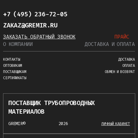
+7 (495) 236-72-05
ZAKAZ@GREMIR.RU
ЗАКАЗАТЬ ОБРАТНЫЙ ЗВОНОК
ПРАЙС
О КОМПАНИИ
ДОСТАВКА И ОПЛАТА
КОНТАКТЫ
ДОСТАВКА
ОПТОВИКАМ
ОПЛАТА
ПОСТАВЩИКАМ
ОБМЕН И ВОЗВРАТ
СЕРТИФИКАТЫ
ПОСТАВЩИК ТРУБОПРОВОДНЫХ
МАТЕРИАЛОВ
GREMIR©
2026
ЛИЧНЫЙ КАБИНЕТ