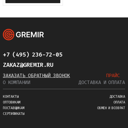
+7 (495) 236-72-05
ZAKAZ@GREMIR.RU
ЗАКАЗАТЬ ОБРАТНЫЙ ЗВОНОК
ПРАЙС
О КОМПАНИИ
ДОСТАВКА И ОПЛАТА
КОНТАКТЫ
ДОСТАВКА
ОПТОВИКАМ
ОПЛАТА
ПОСТАВЩИКАМ
ОБМЕН И ВОЗВРАТ
СЕРТИФИКАТЫ