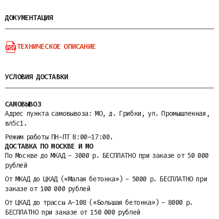
ДОКУМЕНТАЦИЯ
ТЕХНИЧЕСКОЕ ОПИСАНИЕ
УСЛОВИЯ ДОСТАВКИ
САМОВЫВОЗ
Адрес пункта самовывоза: МО, д. Грибки, ул. Промышленная,
вл5с1.
Режим работы ПН-ПТ 8:00–17:00.
ДОСТАВКА ПО МОСКВЕ И МО
По Москве до МКАД - 3000 р. БЕСПЛАТНО при заказе от 50 000
рублей
От МКАД до ЦКАД («Малая бетонка») - 5000 р. БЕСПЛАТНО при
заказе от 100 000 рублей
От ЦКАД до трассы A-108 («Большая бетонка») - 8000 р.
БЕСПЛАТНО при заказе от 150 000 рублей