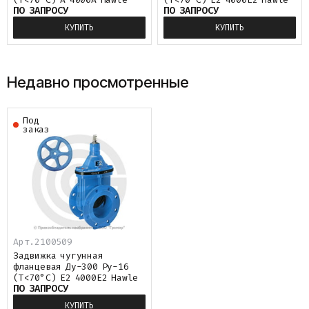
ПО ЗАПРОСУ
ПО ЗАПРОСУ
КУПИТЬ
КУПИТЬ
Недавно просмотренные
Под
заказ
Арт.
2100509
Задвижка чугунная
фланцевая Ду-300 Ру-16
(Т<70°С) E2 4000E2 Hawle
ПО ЗАПРОСУ
КУПИТЬ