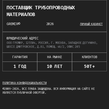
ПОСТАВЩИК ТРУБОПРОВОДНЫХ
МАТЕРИАЛОВ
GREMIR©
2026
ЛИЧНЫЙ КАБИНЕТ
ЮРИДИЧЕСКИЙ АДРЕС
ООО ГРЕМИР, 125504, РОССИЯ, Г. МОСКВА, ЗАПАДНОЕ ДЕГУНИНО,
ШОССЕ ДМИТРОВСКОЕ, Д.81, ПОМЕЩ. 46/2, ОФИС 205
ГАРАНТИЯ
НА РЫНКЕ
КЛИЕНТОВ
1 ГОД
10 ЛЕТ
50Т+
ПОЛИТИКА КОНФИДЕНЦИАЛЬНОСТИ
©2009-2026, ВСЕ ПРАВА ЗАЩИЩЕНЫ. ВСЯ ИНФОРМАЦИЯ НА САЙТЕ НЕ
ЯВЛЯЕТСЯ ПУБЛИЧНОЙ ОФЕРТОЙ.