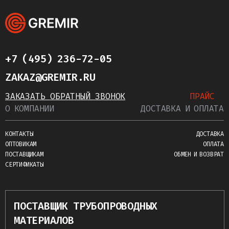
+7 (495) 236-72-05
ZAKAZ@GREMIR.RU
ЗАКАЗАТЬ ОБРАТНЫЙ ЗВОНОК
ПРАЙС
О КОМПАНИИ
ДОСТАВКА И ОПЛАТА
КОНТАКТЫ
ДОСТАВКА
ОПТОВИКАМ
ОПЛАТА
ПОСТАВЩИКАМ
ОБМЕН И ВОЗВРАТ
СЕРТИФИКАТЫ
ПОСТАВЩИК ТРУБОПРОВОДНЫХ
МАТЕРИАЛОВ