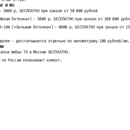
ВЕ И МО
- 3000 р. БЕСПЛАТНО при заказе от 50 000 рублей
Малая бетонка») - 5000 р. БЕСПЛАТНО при заказе от 100 000 рубл
A-108 («Большая бетонка») - 8000 р. БЕСПЛАТНО при заказе от 15
далее - рассчитывается отдельно по километражу 100 рублей/км.
НЫ
алов любых ТК в Москве БЕСПЛАТНО.
К по России оплачивает клиент.