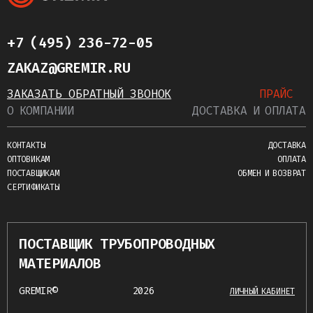
+7 (495) 236-72-05
ZAKAZ@GREMIR.RU
ЗАКАЗАТЬ ОБРАТНЫЙ ЗВОНОК
ПРАЙС
О КОМПАНИИ
ДОСТАВКА И ОПЛАТА
КОНТАКТЫ
ДОСТАВКА
ОПТОВИКАМ
ОПЛАТА
ПОСТАВЩИКАМ
ОБМЕН И ВОЗВРАТ
СЕРТИФИКАТЫ
ПОСТАВЩИК ТРУБОПРОВОДНЫХ
МАТЕРИАЛОВ
GREMIR©
2026
ЛИЧНЫЙ КАБИНЕТ