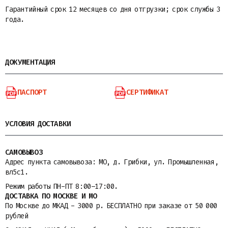
Гарантийный срок 12 месяцев со дня отгрузки; срок службы 3
года.
ДОКУМЕНТАЦИЯ
ПАСПОРТ
СЕРТИФИКАТ
УСЛОВИЯ ДОСТАВКИ
САМОВЫВОЗ
Адрес пункта самовывоза: МО, д. Грибки, ул. Промышленная,
вл5с1.
Режим работы ПН-ПТ 8:00–17:00.
ДОСТАВКА ПО МОСКВЕ И МО
По Москве до МКАД - 3000 р. БЕСПЛАТНО при заказе от 50 000
рублей